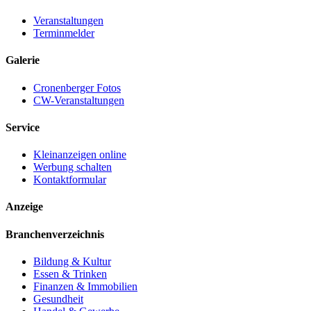
Veranstaltungen
Terminmelder
Galerie
Cronenberger Fotos
CW-Veranstaltungen
Service
Kleinanzeigen online
Werbung schalten
Kontaktformular
Anzeige
Branchenverzeichnis
Bildung & Kultur
Essen & Trinken
Finanzen & Immobilien
Gesundheit