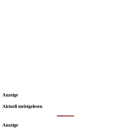
Anzeige
Aktuell meistgelesen
Anzeige