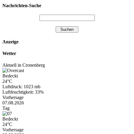
Nachrichten-Suche
Anzeige
Wetter
Aktuell in Cronenberg
Bedeckt
24°C
Luftdruck: 1023 mb
Luftfeuchtigkeit: 33%
Vorhersage
07.08.2026
Tag
Bedeckt
24°C
Vorhersage