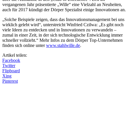
vergangenen Jahr präsentierte „Wille“ eine Vielzahl an Neuheiten,
auch für 2017 kündigt der Dörper Spezialist einige Innovationen an.
„Solche Beispiele zeigen, dass das Innovationsmanagement bei uns
wirklich gelebt wird“, unterstreicht Winfried Czilwa: „Es gibt noch
viele Ideen zu entdecken und in Innovationen zu verwandeln –
zumal in einer Zeit, in der sich technologische Entwicklung immer
schneller vollzieht.“ Mehr Infos zu dem Dörper Top-Unternehmen
finden sich online unter
www.stahlwille.de
.
Artikel teilen:
Facebook
Twitter
Flipboard
Xing
Pinterest