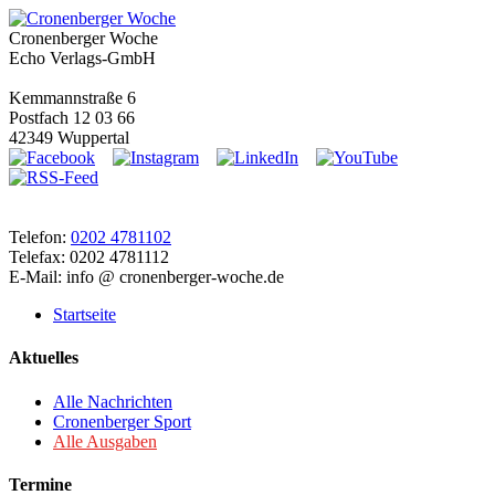
Cronenberger Woche
Echo Verlags-GmbH
Kemmannstraße 6
Postfach 12 03 66
42349 Wuppertal
Telefon:
0202 4781102
Telefax: 0202 4781112
E-Mail: info @ cronenberger-woche.de
Startseite
Aktuelles
Alle Nachrichten
Cronenberger Sport
Alle Ausgaben
Termine