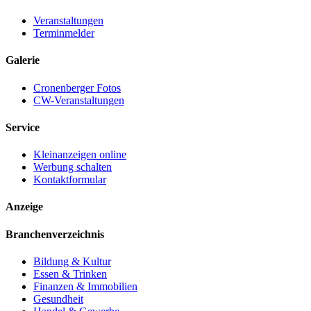
Veranstaltungen
Terminmelder
Galerie
Cronenberger Fotos
CW-Veranstaltungen
Service
Kleinanzeigen online
Werbung schalten
Kontaktformular
Anzeige
Branchenverzeichnis
Bildung & Kultur
Essen & Trinken
Finanzen & Immobilien
Gesundheit