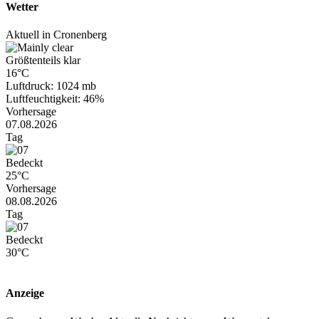
Wetter
Aktuell in Cronenberg
Größtenteils klar
16°C
Luftdruck: 1024 mb
Luftfeuchtigkeit: 46%
Vorhersage
07.08.2026
Tag
Bedeckt
25°C
Vorhersage
08.08.2026
Tag
Bedeckt
30°C
Anzeige