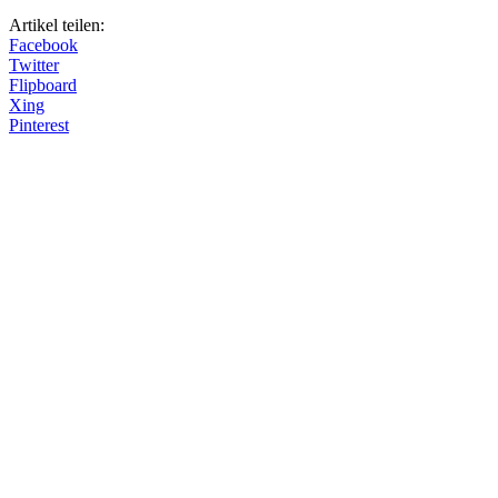
Artikel teilen:
Facebook
Twitter
Flipboard
Xing
Pinterest