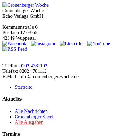
Cronenberger Woche
Echo Verlags-GmbH
Kemmannstraße 6
Postfach 12 03 66
42349 Wuppertal
Telefon:
0202 4781102
Telefax: 0202 4781112
E-Mail: info @ cronenberger-woche.de
Startseite
Aktuelles
Alle Nachrichten
Cronenberger Sport
Alle Ausgaben
Termine