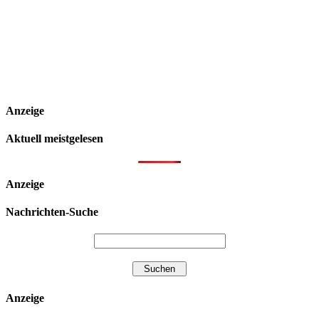
Anzeige
Aktuell meistgelesen
Anzeige
Nachrichten-Suche
Anzeige