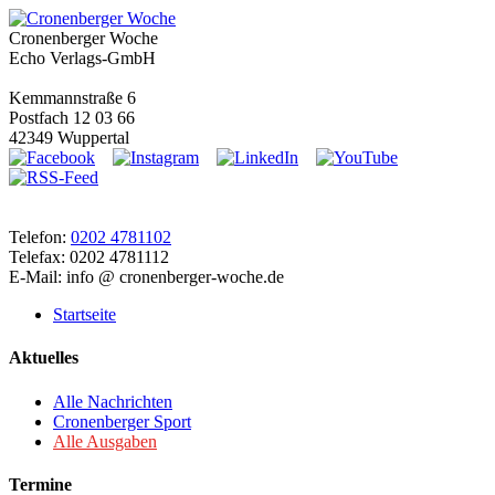
Cronenberger Woche
Echo Verlags-GmbH
Kemmannstraße 6
Postfach 12 03 66
42349 Wuppertal
Telefon:
0202 4781102
Telefax: 0202 4781112
E-Mail: info @ cronenberger-woche.de
Startseite
Aktuelles
Alle Nachrichten
Cronenberger Sport
Alle Ausgaben
Termine