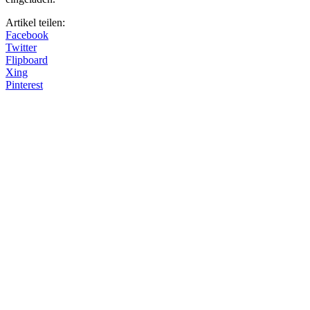
Artikel teilen:
Facebook
Twitter
Flipboard
Xing
Pinterest