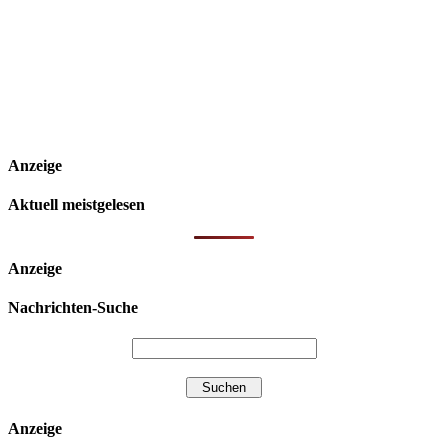
Anzeige
Aktuell meistgelesen
Anzeige
Nachrichten-Suche
Anzeige