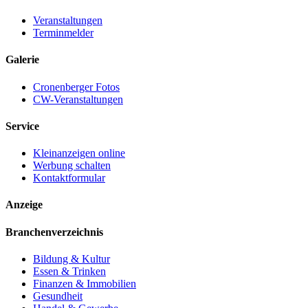
Veranstaltungen
Terminmelder
Galerie
Cronenberger Fotos
CW-Veranstaltungen
Service
Kleinanzeigen online
Werbung schalten
Kontaktformular
Anzeige
Branchenverzeichnis
Bildung & Kultur
Essen & Trinken
Finanzen & Immobilien
Gesundheit