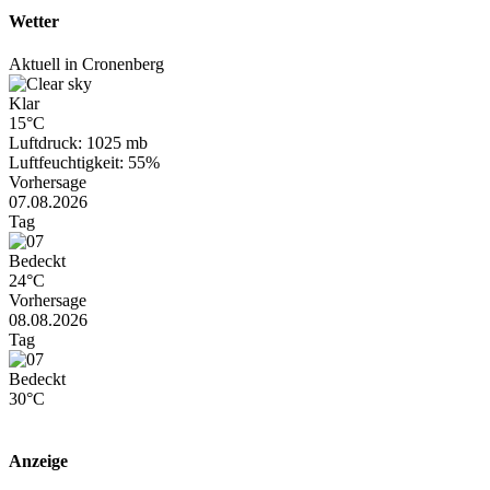
Wetter
Aktuell in Cronenberg
Klar
15°C
Luftdruck: 1025 mb
Luftfeuchtigkeit: 55%
Vorhersage
07.08.2026
Tag
Bedeckt
24°C
Vorhersage
08.08.2026
Tag
Bedeckt
30°C
Anzeige