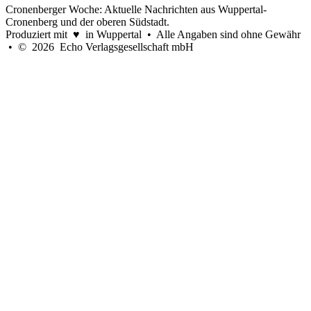
Cronenberger Woche: Aktuelle Nachrichten aus Wuppertal-
Cronenberg und der oberen Südstadt.
Produziert mit ♥ in Wuppertal • Alle Angaben sind ohne Gewähr
• © 2026 Echo Verlagsgesellschaft mbH