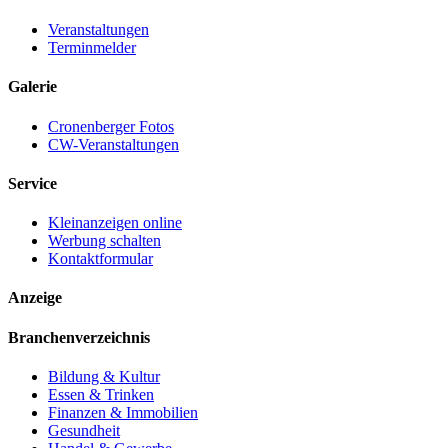
Veranstaltungen
Terminmelder
Galerie
Cronenberger Fotos
CW-Veranstaltungen
Service
Kleinanzeigen online
Werbung schalten
Kontaktformular
Anzeige
Branchenverzeichnis
Bildung & Kultur
Essen & Trinken
Finanzen & Immobilien
Gesundheit