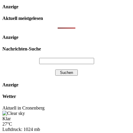
Anzeige
Aktuell meistgelesen
Anzeige
Nachrichten-Suche
Anzeige
Wetter
Aktuell in Cronenberg
Klar
27°C
Luftdruck: 1024 mb