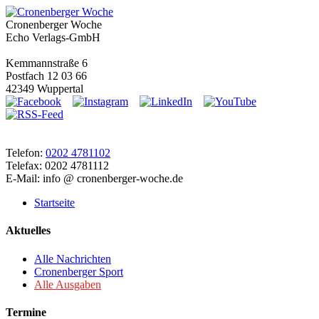
Cronenberger Woche
Echo Verlags-GmbH
Kemmannstraße 6
Postfach 12 03 66
42349 Wuppertal
Telefon:
0202 4781102
Telefax: 0202 4781112
E-Mail: info @ cronenberger-woche.de
Startseite
Aktuelles
Alle Nachrichten
Cronenberger Sport
Alle Ausgaben
Termine