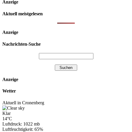
Anzeige
Aktuell meistgelesen
Anzeige
Nachrichten-Suche
Anzeige
Wetter
Aktuell in Cronenberg
Klar
14°C
Luftdruck: 1022 mb
Luftfeuchtigkeit: 65%