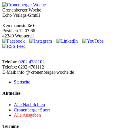
Cronenberger Woche
Echo Verlags-GmbH
Kemmannstraße 6
Postfach 12 03 66
42349 Wuppertal
Telefon:
0202 4781102
Telefax: 0202 4781112
E-Mail: info @ cronenberger-woche.de
Startseite
Aktuelles
Alle Nachrichten
Cronenberger Sport
Alle Ausgaben
Termine