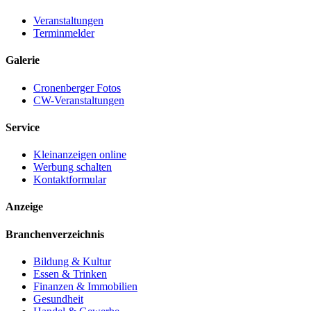
Veranstaltungen
Terminmelder
Galerie
Cronenberger Fotos
CW-Veranstaltungen
Service
Kleinanzeigen online
Werbung schalten
Kontaktformular
Anzeige
Branchenverzeichnis
Bildung & Kultur
Essen & Trinken
Finanzen & Immobilien
Gesundheit