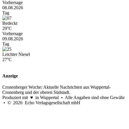
Vorhersage
08.08.2026
Tag
Bedeckt
29°C
Vorhersage
09.08.2026
Tag
Leichter Niesel
27°C
Anzeige
Cronenberger Woche: Aktuelle Nachrichten aus Wuppertal-
Cronenberg und der oberen Südstadt.
Produziert mit ♥ in Wuppertal • Alle Angaben sind ohne Gewähr
• © 2026 Echo Verlagsgesellschaft mbH