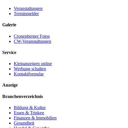
Veranstaltungen
Terminmelder
Galerie
Cronenberger Fotos
CW-Veranstaltungen
Service
Kleinanzeigen online
Werbung schalten
Kontaktformular
Anzeige
Branchenverzeichnis
Bildung & Kultur
Essen & Trinken
Finanzen & Immobilien
Gesundheit