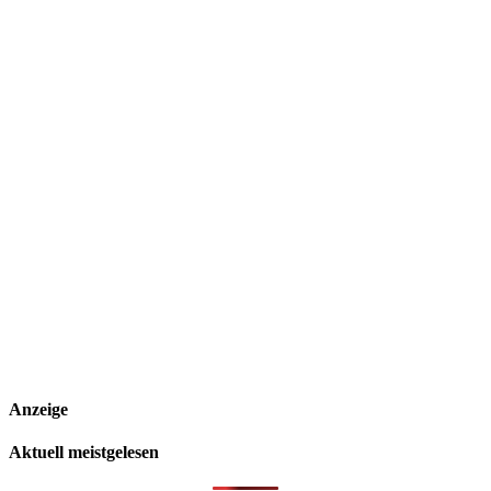
Anzeige
Aktuell meistgelesen