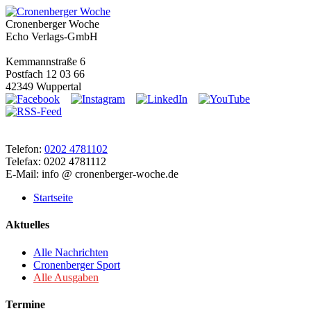
Cronenberger Woche
Echo Verlags-GmbH
Kemmannstraße 6
Postfach 12 03 66
42349 Wuppertal
Telefon:
0202 4781102
Telefax: 0202 4781112
E-Mail: info @ cronenberger-woche.de
Startseite
Aktuelles
Alle Nachrichten
Cronenberger Sport
Alle Ausgaben
Termine