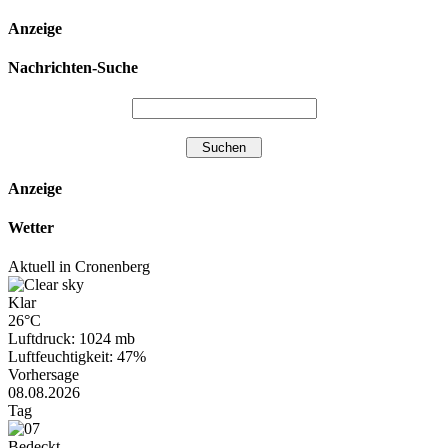
Anzeige
Nachrichten-Suche
Anzeige
Wetter
Aktuell in Cronenberg
Klar
26°C
Luftdruck: 1024 mb
Luftfeuchtigkeit: 47%
Vorhersage
08.08.2026
Tag
Bedeckt