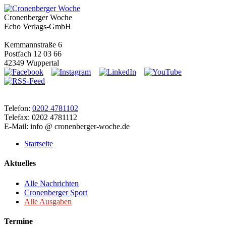
Cronenberger Woche
Echo Verlags-GmbH
Kemmannstraße 6
Postfach 12 03 66
42349 Wuppertal
Telefon:
0202 4781102
Telefax: 0202 4781112
E-Mail: info @ cronenberger-woche.de
Startseite
Aktuelles
Alle Nachrichten
Cronenberger Sport
Alle Ausgaben
Termine