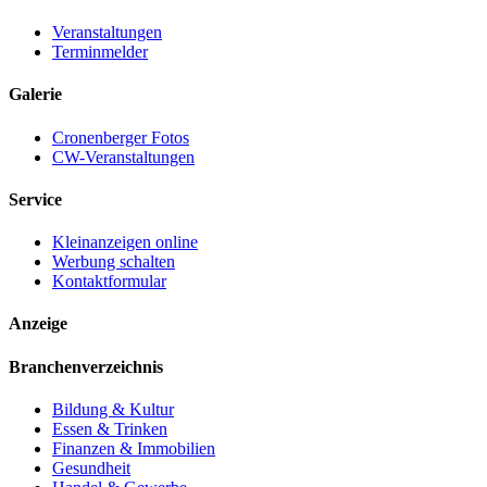
Veranstaltungen
Terminmelder
Galerie
Cronenberger Fotos
CW-Veranstaltungen
Service
Kleinanzeigen online
Werbung schalten
Kontaktformular
Anzeige
Branchenverzeichnis
Bildung & Kultur
Essen & Trinken
Finanzen & Immobilien
Gesundheit