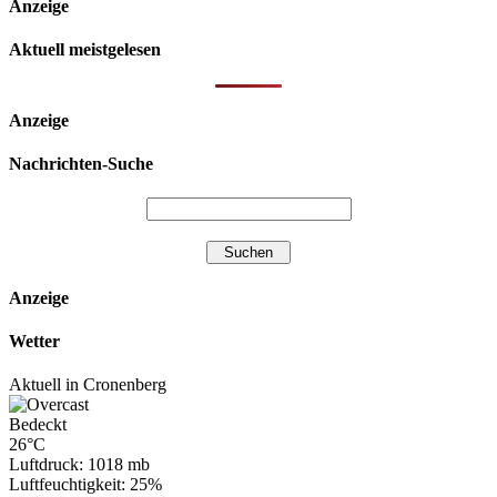
Anzeige
Aktuell meistgelesen
Anzeige
Nachrichten-Suche
Anzeige
Wetter
Aktuell in Cronenberg
Bedeckt
26°C
Luftdruck: 1018 mb
Luftfeuchtigkeit: 25%