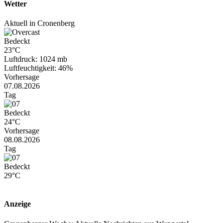
Wetter
Aktuell in Cronenberg
Bedeckt
23°C
Luftdruck: 1024 mb
Luftfeuchtigkeit: 46%
Vorhersage
07.08.2026
Tag
Bedeckt
24°C
Vorhersage
08.08.2026
Tag
Bedeckt
29°C
Anzeige