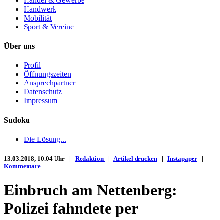
Handel & Gewerbe
Handwerk
Mobilität
Sport & Vereine
Über uns
Profil
Öffnungszeiten
Ansprechpartner
Datenschutz
Impressum
Sudoku
Die Lösung...
13.03.2018, 10.04 Uhr |
Redaktion
|
Artikel drucken
|
Instapaper
|
Kommentare
Einbruch am Nettenberg:
Polizei fahndete per