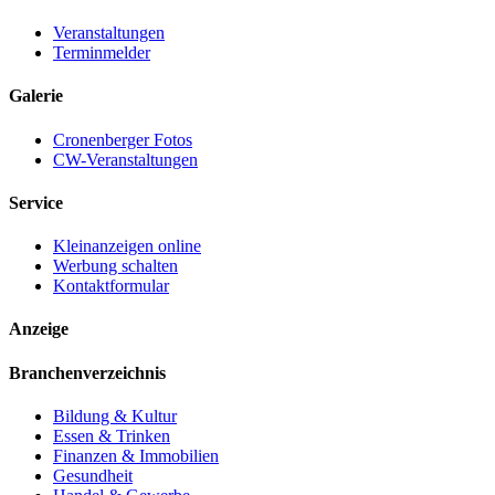
Veranstaltungen
Terminmelder
Galerie
Cronenberger Fotos
CW-Veranstaltungen
Service
Kleinanzeigen online
Werbung schalten
Kontaktformular
Anzeige
Branchenverzeichnis
Bildung & Kultur
Essen & Trinken
Finanzen & Immobilien
Gesundheit