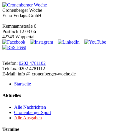
Cronenberger Woche
Echo Verlags-GmbH
Kemmannstraße 6
Postfach 12 03 66
42349 Wuppertal
Telefon:
0202 4781102
Telefax: 0202 4781112
E-Mail: info @ cronenberger-woche.de
Startseite
Aktuelles
Alle Nachrichten
Cronenberger Sport
Alle Ausgaben
Termine