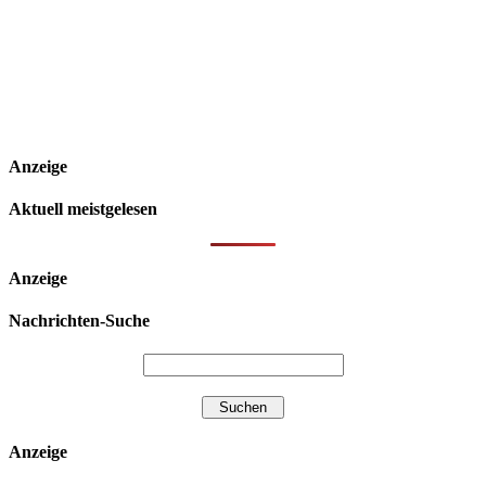
Anzeige
Aktuell meistgelesen
Anzeige
Nachrichten-Suche
Anzeige