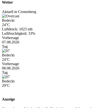
Wetter
Aktuell in Cronenberg
Bedeckt
24°C
Luftdruck: 1023 mb
Luftfeuchtigkeit: 33%
Vorhersage
07.08.2026
Tag
Bedeckt
24°C
Vorhersage
08.08.2026
Tag
Bedeckt
29°C
Anzeige