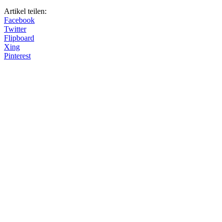
Artikel teilen:
Facebook
Twitter
Flipboard
Xing
Pinterest