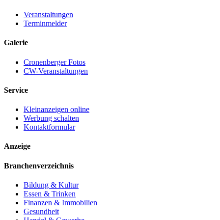
Veranstaltungen
Terminmelder
Galerie
Cronenberger Fotos
CW-Veranstaltungen
Service
Kleinanzeigen online
Werbung schalten
Kontaktformular
Anzeige
Branchenverzeichnis
Bildung & Kultur
Essen & Trinken
Finanzen & Immobilien
Gesundheit