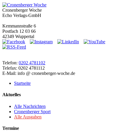
Cronenberger Woche
Echo Verlags-GmbH
Kemmannstraße 6
Postfach 12 03 66
42349 Wuppertal
Telefon:
0202 4781102
Telefax: 0202 4781112
E-Mail: info @ cronenberger-woche.de
Startseite
Aktuelles
Alle Nachrichten
Cronenberger Sport
Alle Ausgaben
Termine