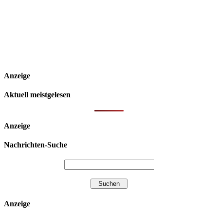
Anzeige
Aktuell meistgelesen
Anzeige
Nachrichten-Suche
Anzeige