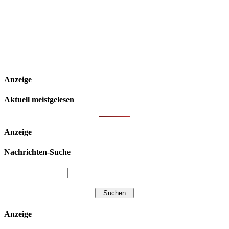
Anzeige
Aktuell meistgelesen
Anzeige
Nachrichten-Suche
Anzeige