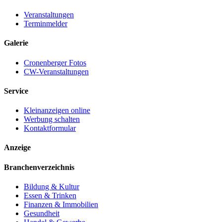
Veranstaltungen
Terminmelder
Galerie
Cronenberger Fotos
CW-Veranstaltungen
Service
Kleinanzeigen online
Werbung schalten
Kontaktformular
Anzeige
Branchenverzeichnis
Bildung & Kultur
Essen & Trinken
Finanzen & Immobilien
Gesundheit