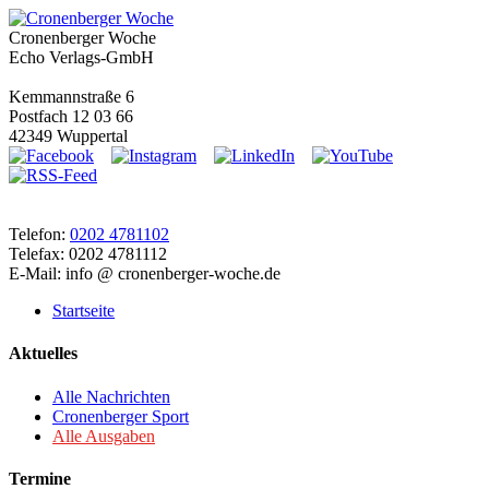
Cronenberger Woche
Echo Verlags-GmbH
Kemmannstraße 6
Postfach 12 03 66
42349 Wuppertal
Telefon:
0202 4781102
Telefax: 0202 4781112
E-Mail: info @ cronenberger-woche.de
Startseite
Aktuelles
Alle Nachrichten
Cronenberger Sport
Alle Ausgaben
Termine