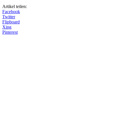
Artikel teilen:
Facebook
Twitter
Flipboard
Xing
Pinterest