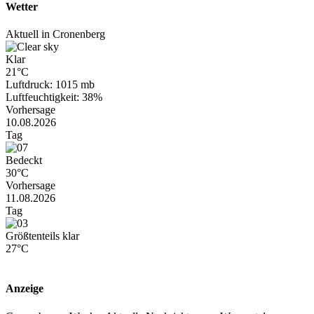
Wetter
Aktuell in Cronenberg
Klar
21°C
Luftdruck: 1015 mb
Luftfeuchtigkeit: 38%
Vorhersage
10.08.2026
Tag
Bedeckt
30°C
Vorhersage
11.08.2026
Tag
Größtenteils klar
27°C
Anzeige