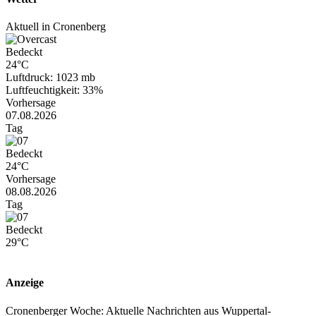
Aktuell in Cronenberg
Bedeckt
24°C
Luftdruck: 1023 mb
Luftfeuchtigkeit: 33%
Vorhersage
07.08.2026
Tag
Bedeckt
24°C
Vorhersage
08.08.2026
Tag
Bedeckt
29°C
Anzeige
Cronenberger Woche: Aktuelle Nachrichten aus Wuppertal-