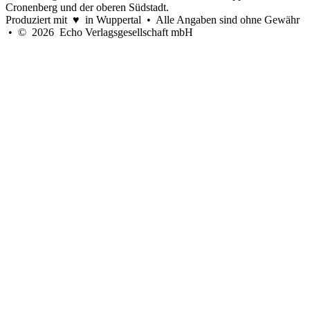
Cronenberg und der oberen Südstadt.
Produziert mit ♥ in Wuppertal • Alle Angaben sind ohne Gewähr
• © 2026 Echo Verlagsgesellschaft mbH