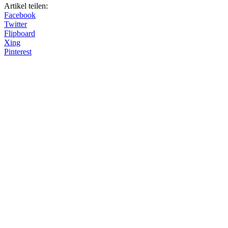
Artikel teilen:
Facebook
Twitter
Flipboard
Xing
Pinterest