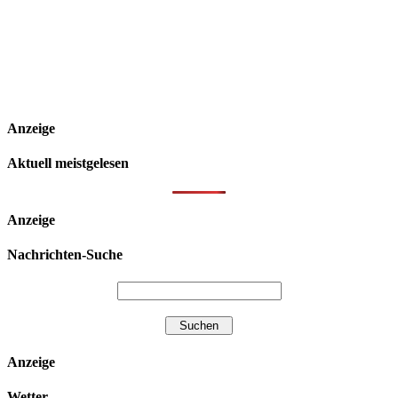
Anzeige
Aktuell meistgelesen
Anzeige
Nachrichten-Suche
Anzeige
Wetter