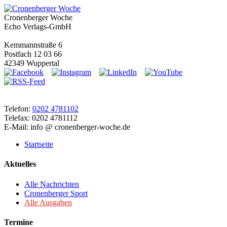
Cronenberger Woche
Echo Verlags-GmbH
Kemmannstraße 6
Postfach 12 03 66
42349 Wuppertal
Telefon:
0202 4781102
Telefax: 0202 4781112
E-Mail: info @ cronenberger-woche.de
Startseite
Aktuelles
Alle Nachrichten
Cronenberger Sport
Alle Ausgaben
Termine