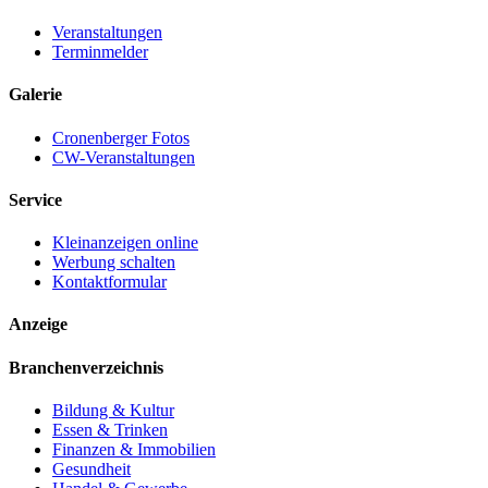
Veranstaltungen
Terminmelder
Galerie
Cronenberger Fotos
CW-Veranstaltungen
Service
Kleinanzeigen online
Werbung schalten
Kontaktformular
Anzeige
Branchenverzeichnis
Bildung & Kultur
Essen & Trinken
Finanzen & Immobilien
Gesundheit