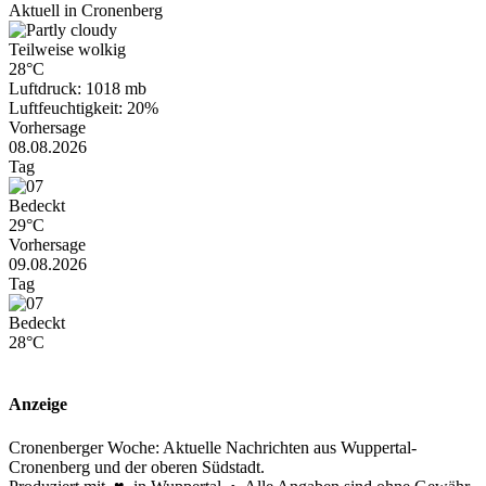
Aktuell in Cronenberg
Teilweise wolkig
28°C
Luftdruck: 1018 mb
Luftfeuchtigkeit: 20%
Vorhersage
08.08.2026
Tag
Bedeckt
29°C
Vorhersage
09.08.2026
Tag
Bedeckt
28°C
Anzeige
Cronenberger Woche: Aktuelle Nachrichten aus Wuppertal-
Cronenberg und der oberen Südstadt.