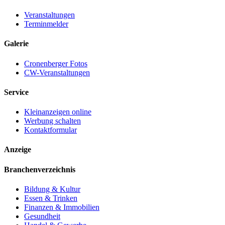
Veranstaltungen
Terminmelder
Galerie
Cronenberger Fotos
CW-Veranstaltungen
Service
Kleinanzeigen online
Werbung schalten
Kontaktformular
Anzeige
Branchenverzeichnis
Bildung & Kultur
Essen & Trinken
Finanzen & Immobilien
Gesundheit