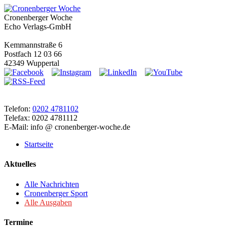
Cronenberger Woche
Echo Verlags-GmbH
Kemmannstraße 6
Postfach 12 03 66
42349 Wuppertal
Telefon:
0202 4781102
Telefax: 0202 4781112
E-Mail: info @ cronenberger-woche.de
Startseite
Aktuelles
Alle Nachrichten
Cronenberger Sport
Alle Ausgaben
Termine