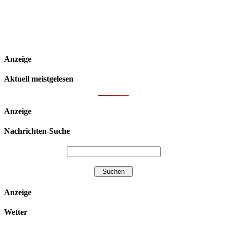
Anzeige
Aktuell meistgelesen
Anzeige
Nachrichten-Suche
Anzeige
Wetter