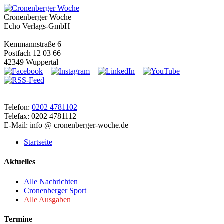
Cronenberger Woche
Echo Verlags-GmbH
Kemmannstraße 6
Postfach 12 03 66
42349 Wuppertal
Telefon:
0202 4781102
Telefax: 0202 4781112
E-Mail: info @ cronenberger-woche.de
Startseite
Aktuelles
Alle Nachrichten
Cronenberger Sport
Alle Ausgaben
Termine