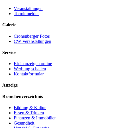
Veranstaltungen
Terminmelder
Galerie
Cronenberger Fotos
CW-Veranstaltungen
Service
Kleinanzeigen online
Werbung schalten
Kontaktformular
Anzeige
Branchenverzeichnis
Bildung & Kultur
Essen & Trinken
Finanzen & Immobilien
Gesundheit