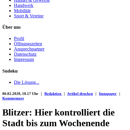
Handel & Gewerbe
Handwerk
Mobilität
Sport & Vereine
Über uns
Profil
Öffnungszeiten
Ansprechpartner
Datenschutz
Impressum
Sudoku
Die Lösung...
06.02.2020, 10.17 Uhr |
Redaktion
|
Artikel drucken
|
Instapaper
|
Kommentare
Blitzer: Hier kontrolliert die
Stadt bis zum Wochenende