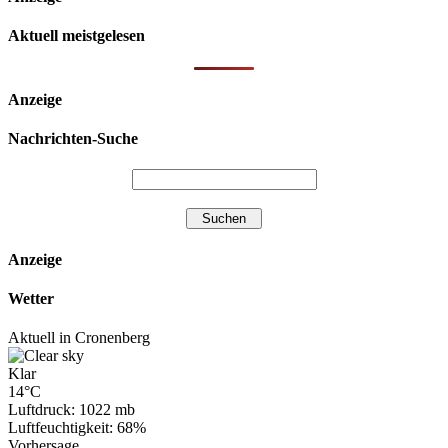
Aktuell meistgelesen
Anzeige
Nachrichten-Suche
Anzeige
Wetter
Aktuell in Cronenberg
Klar
14°C
Luftdruck: 1022 mb
Luftfeuchtigkeit: 68%
Vorhersage