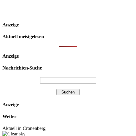
Anzeige
Aktuell meistgelesen
Anzeige
Nachrichten-Suche
Anzeige
Wetter
Aktuell in Cronenberg