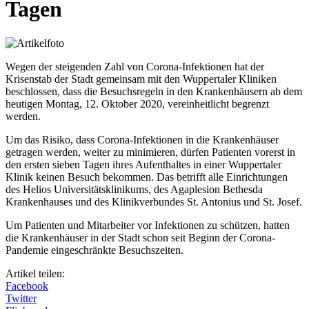
Tagen
Wegen der steigenden Zahl von Corona-Infektionen hat der
Krisenstab der Stadt gemeinsam mit den Wuppertaler Kliniken
beschlossen, dass die Besuchsregeln in den Krankenhäusern ab dem
heutigen Montag, 12. Oktober 2020, vereinheitlicht begrenzt
werden.
Um das Risiko, dass Corona-Infektionen in die Krankenhäuser
getragen werden, weiter zu minimieren, dürfen Patienten vorerst in
den ersten sieben Tagen ihres Aufenthaltes in einer Wuppertaler
Klinik keinen Besuch bekommen. Das betrifft alle Einrichtungen
des Helios Universitätsklinikums, des Agaplesion Bethesda
Krankenhauses und des Klinikverbundes St. Antonius und St. Josef.
Um Patienten und Mitarbeiter vor Infektionen zu schützen, hatten
die Krankenhäuser in der Stadt schon seit Beginn der Corona-
Pandemie eingeschränkte Besuchszeiten.
Artikel teilen:
Facebook
Twitter