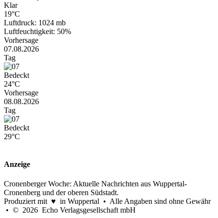
Klar
19°C
Luftdruck: 1024 mb
Luftfeuchtigkeit: 50%
Vorhersage
07.08.2026
Tag
Bedeckt
24°C
Vorhersage
08.08.2026
Tag
Bedeckt
29°C
Anzeige
Cronenberger Woche: Aktuelle Nachrichten aus Wuppertal-
Cronenberg und der oberen Südstadt.
Produziert mit ♥ in Wuppertal • Alle Angaben sind ohne Gewähr
• © 2026 Echo Verlagsgesellschaft mbH