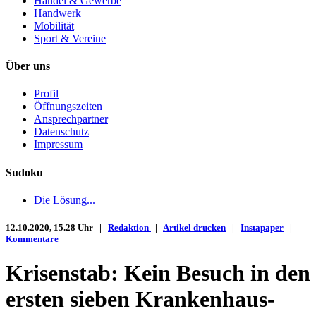
Handel & Gewerbe
Handwerk
Mobilität
Sport & Vereine
Über uns
Profil
Öffnungszeiten
Ansprechpartner
Datenschutz
Impressum
Sudoku
Die Lösung...
12.10.2020, 15.28 Uhr |
Redaktion
|
Artikel drucken
|
Instapaper
|
Kommentare
Krisenstab: Kein Besuch in den
ersten sieben Krankenhaus-