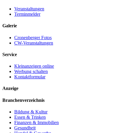
Veranstaltungen
Terminmelder
Galerie
Cronenberger Fotos
CW-Veranstaltungen
Service
Kleinanzeigen online
Werbung schalten
Kontaktformular
Anzeige
Branchenverzeichnis
Bildung & Kultur
Essen & Trinken
Finanzen & Immobilien
Gesundheit