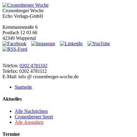
Cronenberger Woche
Echo Verlags-GmbH
Kemmannstraße 6
Postfach 12 03 66
42349 Wuppertal
Telefon:
0202 4781102
Telefax: 0202 4781112
E-Mail: info @ cronenberger-woche.de
Startseite
Aktuelles
Alle Nachrichten
Cronenberger Sport
Alle Ausgaben
Termine