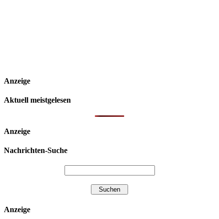
Anzeige
Aktuell meistgelesen
Anzeige
Nachrichten-Suche
Anzeige