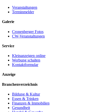
Veranstaltungen
Terminmelder
Galerie
Cronenberger Fotos
CW-Veranstaltungen
Service
Kleinanzeigen online
Werbung schalten
Kontaktformular
Anzeige
Branchenverzeichnis
Bildung & Kultur
Essen & Trinken
Finanzen & Immobilien
Gesundheit