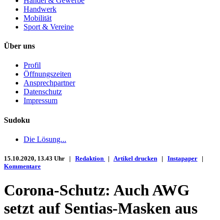
Handel & Gewerbe
Handwerk
Mobilität
Sport & Vereine
Über uns
Profil
Öffnungszeiten
Ansprechpartner
Datenschutz
Impressum
Sudoku
Die Lösung...
15.10.2020, 13.43 Uhr |
Redaktion
|
Artikel drucken
|
Instapaper
|
Kommentare
Corona-Schutz: Auch AWG
setzt auf Sentias-Masken aus