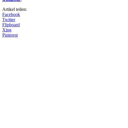
Artikel teilen:
Facebook
Twitter
Flipboard
Xing
Pinterest