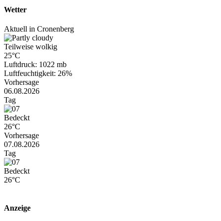
Wetter
Aktuell in Cronenberg
Teilweise wolkig
25°C
Luftdruck: 1022 mb
Luftfeuchtigkeit: 26%
Vorhersage
06.08.2026
Tag
Bedeckt
26°C
Vorhersage
07.08.2026
Tag
Bedeckt
26°C
Anzeige