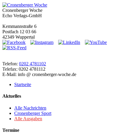
Cronenberger Woche
Echo Verlags-GmbH
Kemmannstraße 6
Postfach 12 03 66
42349 Wuppertal
Telefon:
0202 4781102
Telefax: 0202 4781112
E-Mail: info @ cronenberger-woche.de
Startseite
Aktuelles
Alle Nachrichten
Cronenberger Sport
Alle Ausgaben
Termine