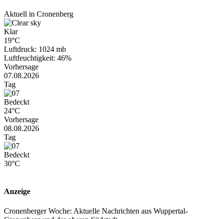
Aktuell in Cronenberg
Klar
19°C
Luftdruck: 1024 mb
Luftfeuchtigkeit: 46%
Vorhersage
07.08.2026
Tag
Bedeckt
24°C
Vorhersage
08.08.2026
Tag
Bedeckt
30°C
Anzeige
Cronenberger Woche: Aktuelle Nachrichten aus Wuppertal-