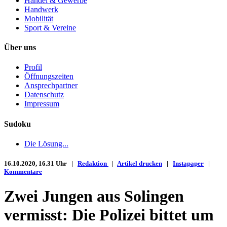
Handel & Gewerbe
Handwerk
Mobilität
Sport & Vereine
Über uns
Profil
Öffnungszeiten
Ansprechpartner
Datenschutz
Impressum
Sudoku
Die Lösung...
16.10.2020, 16.31 Uhr |
Redaktion
|
Artikel drucken
|
Instapaper
|
Kommentare
Zwei Jungen aus Solingen
vermisst: Die Polizei bittet um