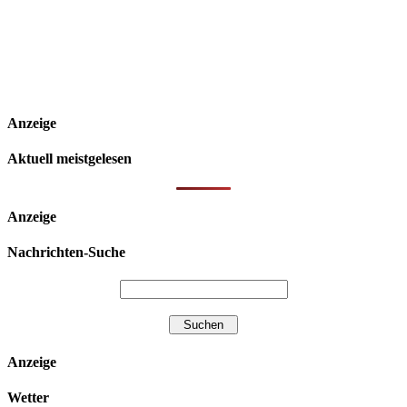
Anzeige
Aktuell meistgelesen
Anzeige
Nachrichten-Suche
Anzeige
Wetter