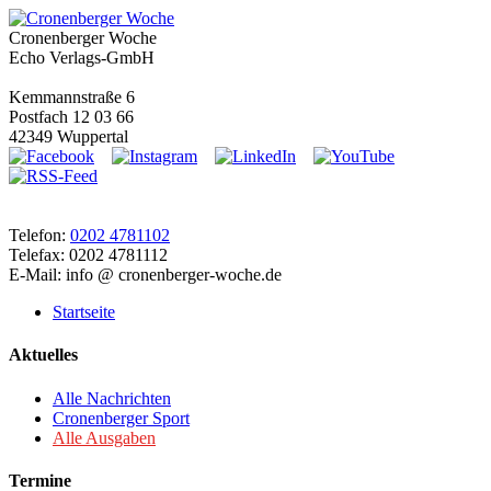
Cronenberger Woche
Echo Verlags-GmbH
Kemmannstraße 6
Postfach 12 03 66
42349 Wuppertal
Telefon:
0202 4781102
Telefax: 0202 4781112
E-Mail: info @ cronenberger-woche.de
Startseite
Aktuelles
Alle Nachrichten
Cronenberger Sport
Alle Ausgaben
Termine