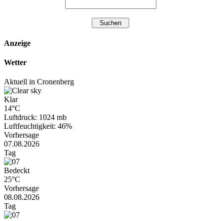
Anzeige
Wetter
Aktuell in Cronenberg
Klar
14°C
Luftdruck: 1024 mb
Luftfeuchtigkeit: 46%
Vorhersage
07.08.2026
Tag
Bedeckt
25°C
Vorhersage
08.08.2026
Tag