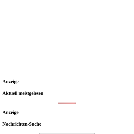
Anzeige
Aktuell meistgelesen
Anzeige
Nachrichten-Suche