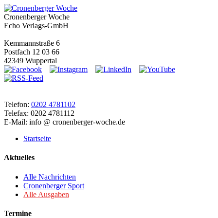
Cronenberger Woche
Echo Verlags-GmbH
Kemmannstraße 6
Postfach 12 03 66
42349 Wuppertal
Telefon:
0202 4781102
Telefax: 0202 4781112
E-Mail: info @ cronenberger-woche.de
Startseite
Aktuelles
Alle Nachrichten
Cronenberger Sport
Alle Ausgaben
Termine