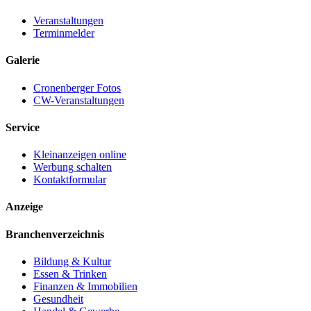
Veranstaltungen
Terminmelder
Galerie
Cronenberger Fotos
CW-Veranstaltungen
Service
Kleinanzeigen online
Werbung schalten
Kontaktformular
Anzeige
Branchenverzeichnis
Bildung & Kultur
Essen & Trinken
Finanzen & Immobilien
Gesundheit