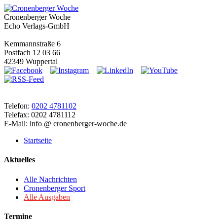
Cronenberger Woche
Echo Verlags-GmbH
Kemmannstraße 6
Postfach 12 03 66
42349 Wuppertal
Telefon:
0202 4781102
Telefax: 0202 4781112
E-Mail: info @ cronenberger-woche.de
Startseite
Aktuelles
Alle Nachrichten
Cronenberger Sport
Alle Ausgaben
Termine