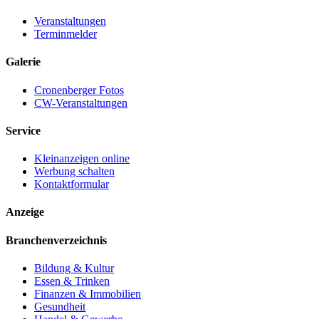
Veranstaltungen
Terminmelder
Galerie
Cronenberger Fotos
CW-Veranstaltungen
Service
Kleinanzeigen online
Werbung schalten
Kontaktformular
Anzeige
Branchenverzeichnis
Bildung & Kultur
Essen & Trinken
Finanzen & Immobilien
Gesundheit