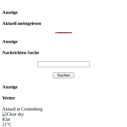
Anzeige
Aktuell meistgelesen
Anzeige
Nachrichten-Suche
Anzeige
Wetter
Aktuell in Cronenberg
Klar
21°C