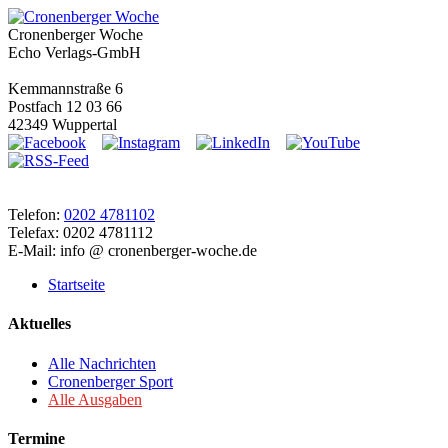
Cronenberger Woche
Echo Verlags-GmbH
Kemmannstraße 6
Postfach 12 03 66
42349 Wuppertal
Telefon:
0202 4781102
Telefax: 0202 4781112
E-Mail: info @ cronenberger-woche.de
Startseite
Aktuelles
Alle Nachrichten
Cronenberger Sport
Alle Ausgaben
Termine