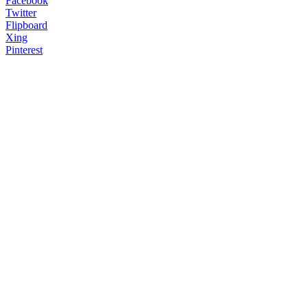
Facebook
Twitter
Flipboard
Xing
Pinterest