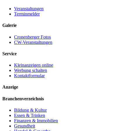
Veranstaltungen
Terminmelder
Galerie
Cronenberger Fotos
CW-Veranstaltungen
Service
Kleinanzeigen online
Werbung schalten
Kontaktformular
Anzeige
Branchenverzeichnis
Bildung & Kultur
Essen & Trinken
Finanzen & Immobilien
Gesundheit