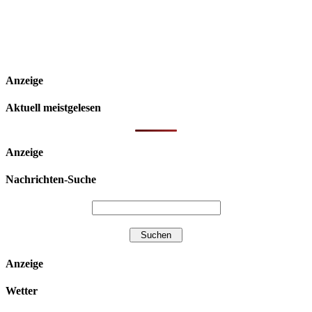
Anzeige
Aktuell meistgelesen
Anzeige
Nachrichten-Suche
Anzeige
Wetter