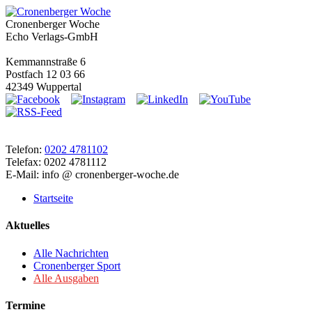
Cronenberger Woche
Echo Verlags-GmbH
Kemmannstraße 6
Postfach 12 03 66
42349 Wuppertal
Telefon:
0202 4781102
Telefax: 0202 4781112
E-Mail: info @ cronenberger-woche.de
Startseite
Aktuelles
Alle Nachrichten
Cronenberger Sport
Alle Ausgaben
Termine