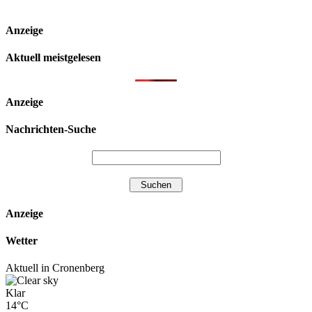
Anzeige
Aktuell meistgelesen
Anzeige
Nachrichten-Suche
Anzeige
Wetter
Aktuell in Cronenberg
Klar
14°C