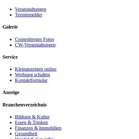
Veranstaltungen
Terminmelder
Galerie
Cronenberger Fotos
CW-Veranstaltungen
Service
Kleinanzeigen online
Werbung schalten
Kontaktformular
Anzeige
Branchenverzeichnis
Bildung & Kultur
Essen & Trinken
Finanzen & Immobilien
Gesundheit