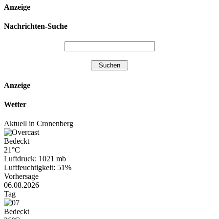
Anzeige
Nachrichten-Suche
Anzeige
Wetter
Aktuell in Cronenberg
Bedeckt
21°C
Luftdruck: 1021 mb
Luftfeuchtigkeit: 51%
Vorhersage
06.08.2026
Tag
Bedeckt