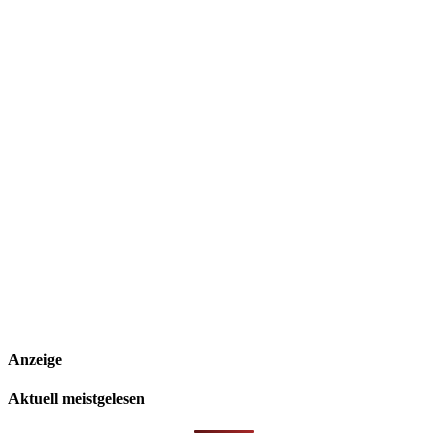
Anzeige
Aktuell meistgelesen