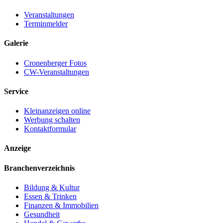
Veranstaltungen
Terminmelder
Galerie
Cronenberger Fotos
CW-Veranstaltungen
Service
Kleinanzeigen online
Werbung schalten
Kontaktformular
Anzeige
Branchenverzeichnis
Bildung & Kultur
Essen & Trinken
Finanzen & Immobilien
Gesundheit