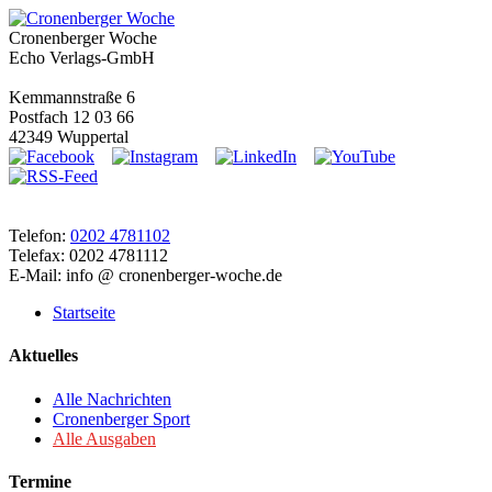
Cronenberger Woche
Echo Verlags-GmbH
Kemmannstraße 6
Postfach 12 03 66
42349 Wuppertal
Telefon:
0202 4781102
Telefax: 0202 4781112
E-Mail: info @ cronenberger-woche.de
Startseite
Aktuelles
Alle Nachrichten
Cronenberger Sport
Alle Ausgaben
Termine