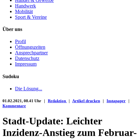
Handel & Gewerbe
Handwerk
Mobilität
Sport & Vereine
Über uns
Profil
Öffnungszeiten
Ansprechpartner
Datenschutz
Impressum
Sudoku
Die Lösung...
01.02.2021, 08.41 Uhr |
Redaktion
|
Artikel drucken
|
Instapaper
|
Kommentare
Stadt-Update: Leichter
Inzidenz-Anstieg zum Februar-