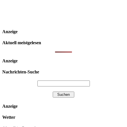
Anzeige
Aktuell meistgelesen
Anzeige
Nachrichten-Suche
Anzeige
Wetter