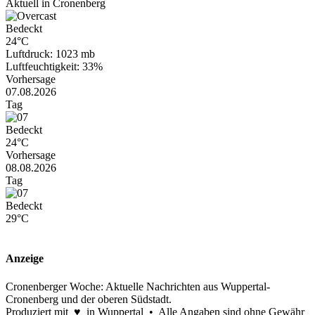
Aktuell in Cronenberg
Bedeckt
24°C
Luftdruck: 1023 mb
Luftfeuchtigkeit: 33%
Vorhersage
07.08.2026
Tag
Bedeckt
24°C
Vorhersage
08.08.2026
Tag
Bedeckt
29°C
Anzeige
Cronenberger Woche: Aktuelle Nachrichten aus Wuppertal-
Cronenberg und der oberen Südstadt.
Produziert mit ♥ in Wuppertal • Alle Angaben sind ohne Gewähr