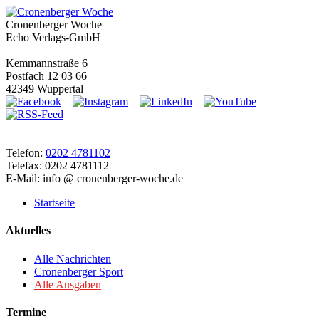
Cronenberger Woche
Echo Verlags-GmbH
Kemmannstraße 6
Postfach 12 03 66
42349 Wuppertal
Telefon:
0202 4781102
Telefax: 0202 4781112
E-Mail: info @ cronenberger-woche.de
Startseite
Aktuelles
Alle Nachrichten
Cronenberger Sport
Alle Ausgaben
Termine