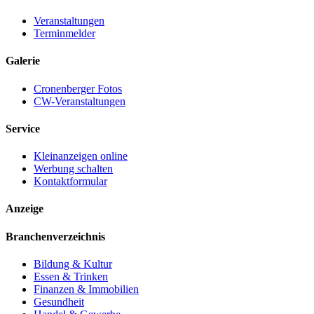
Veranstaltungen
Terminmelder
Galerie
Cronenberger Fotos
CW-Veranstaltungen
Service
Kleinanzeigen online
Werbung schalten
Kontaktformular
Anzeige
Branchenverzeichnis
Bildung & Kultur
Essen & Trinken
Finanzen & Immobilien
Gesundheit