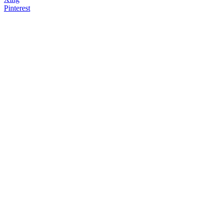
Pinterest