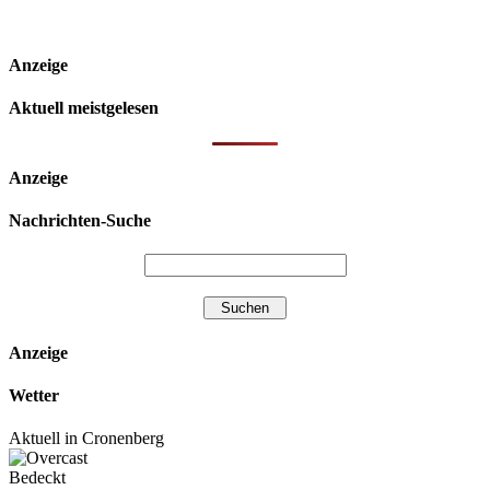
Anzeige
Aktuell meistgelesen
Anzeige
Nachrichten-Suche
Anzeige
Wetter
Aktuell in Cronenberg
Bedeckt