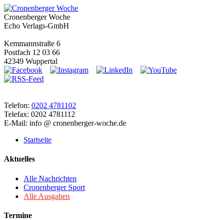
Cronenberger Woche
Echo Verlags-GmbH
Kemmannstraße 6
Postfach 12 03 66
42349 Wuppertal
Telefon:
0202 4781102
Telefax: 0202 4781112
E-Mail: info @ cronenberger-woche.de
Startseite
Aktuelles
Alle Nachrichten
Cronenberger Sport
Alle Ausgaben
Termine