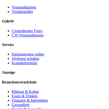
Veranstaltungen
Terminmelder
Galerie
Cronenberger Fotos
CW-Veranstaltungen
Service
Kleinanzeigen online
Werbung schalten
Kontaktformular
Anzeige
Branchenverzeichnis
Bildung & Kultur
Essen & Trinken
Finanzen & Immobilien
Gesundheit