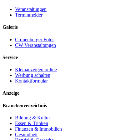
Veranstaltungen
Terminmelder
Galerie
Cronenberger Fotos
CW-Veranstaltungen
Service
Kleinanzeigen online
Werbung schalten
Kontaktformular
Anzeige
Branchenverzeichnis
Bildung & Kultur
Essen & Trinken
Finanzen & Immobilien
Gesundheit