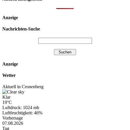
Anzeige
Nachrichten-Suche
Anzeige
Wetter
Aktuell in Cronenberg
Klar
19°C
Luftdruck: 1024 mb
Luftfeuchtigkeit: 46%
Vorhersage
07.08.2026
Tag