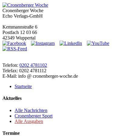
Cronenberger Woche
Echo Verlags-GmbH
Kemmannstraße 6
Postfach 12 03 66
42349 Wuppertal
Telefon:
0202 4781102
Telefax: 0202 4781112
E-Mail: info @ cronenberger-woche.de
Startseite
Aktuelles
Alle Nachrichten
Cronenberger Sport
Alle Ausgaben
Termine