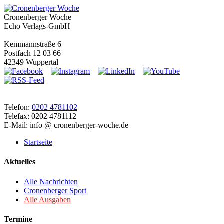
Cronenberger Woche
Echo Verlags-GmbH
Kemmannstraße 6
Postfach 12 03 66
42349 Wuppertal
Telefon:
0202 4781102
Telefax: 0202 4781112
E-Mail: info @ cronenberger-woche.de
Startseite
Aktuelles
Alle Nachrichten
Cronenberger Sport
Alle Ausgaben
Termine