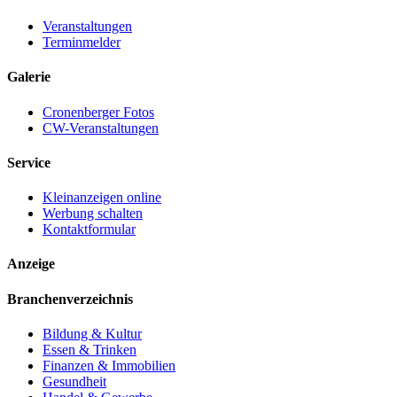
Veranstaltungen
Terminmelder
Galerie
Cronenberger Fotos
CW-Veranstaltungen
Service
Kleinanzeigen online
Werbung schalten
Kontaktformular
Anzeige
Branchenverzeichnis
Bildung & Kultur
Essen & Trinken
Finanzen & Immobilien
Gesundheit