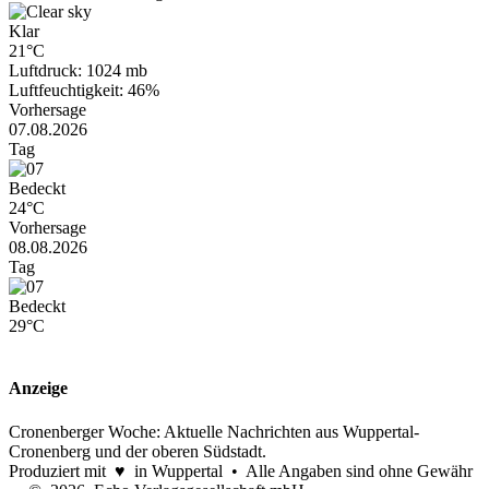
Klar
21°C
Luftdruck: 1024 mb
Luftfeuchtigkeit: 46%
Vorhersage
07.08.2026
Tag
Bedeckt
24°C
Vorhersage
08.08.2026
Tag
Bedeckt
29°C
Anzeige
Cronenberger Woche: Aktuelle Nachrichten aus Wuppertal-
Cronenberg und der oberen Südstadt.
Produziert mit ♥ in Wuppertal • Alle Angaben sind ohne Gewähr