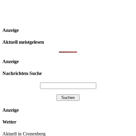
Anzeige
Aktuell meistgelesen
Anzeige
Nachrichten-Suche
Anzeige
Wetter
Aktuell in Cronenberg