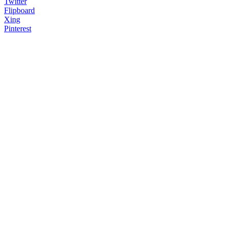
Twitter
Flipboard
Xing
Pinterest