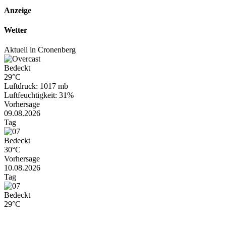
Anzeige
Wetter
Aktuell in Cronenberg
Bedeckt
29°C
Luftdruck: 1017 mb
Luftfeuchtigkeit: 31%
Vorhersage
09.08.2026
Tag
Bedeckt
30°C
Vorhersage
10.08.2026
Tag
Bedeckt
29°C