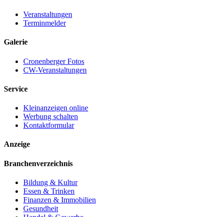
Veranstaltungen
Terminmelder
Galerie
Cronenberger Fotos
CW-Veranstaltungen
Service
Kleinanzeigen online
Werbung schalten
Kontaktformular
Anzeige
Branchenverzeichnis
Bildung & Kultur
Essen & Trinken
Finanzen & Immobilien
Gesundheit