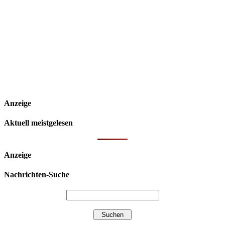
Anzeige
Aktuell meistgelesen
Anzeige
Nachrichten-Suche