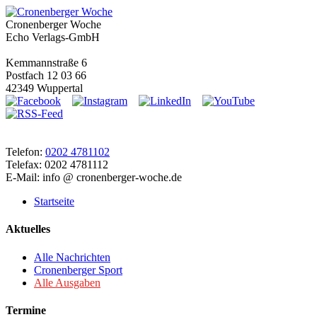
Cronenberger Woche
Echo Verlags-GmbH
Kemmannstraße 6
Postfach 12 03 66
42349 Wuppertal
Telefon:
0202 4781102
Telefax: 0202 4781112
E-Mail: info @ cronenberger-woche.de
Startseite
Aktuelles
Alle Nachrichten
Cronenberger Sport
Alle Ausgaben
Termine