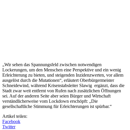
„Wir sehen das Spannungsfeld zwischen notwendigen
Lockerungen, um den Menschen eine Perspektive und ein wenig
Erleichterung zu bieten, und steigenden Inzidenzwerten, vor allem
ausgelöst durch die Mutationen“, erläutert Oberbürgermeister
Schneidewind, während Krisenstabsleiter Slawig ergänzt, dass die
Stadt zwar weit entfernt von Rufen nach zusätzlichen Öffnungen
sei. Auf der anderen Seite aber seien Bürger und Wirtschaft
verständlicherweise vom Lockdown erschöpft: „Die
gesellschaftliche Stimmung für Erleichterungen ist spürbar.“
Artikel teilen:
Facebook
Twitter