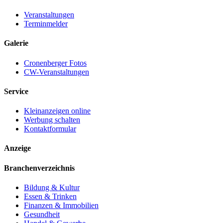
Veranstaltungen
Terminmelder
Galerie
Cronenberger Fotos
CW-Veranstaltungen
Service
Kleinanzeigen online
Werbung schalten
Kontaktformular
Anzeige
Branchenverzeichnis
Bildung & Kultur
Essen & Trinken
Finanzen & Immobilien
Gesundheit