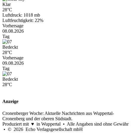
Klar
28°C
Luftdruck: 1018 mb
Luftfeuchtigkeit: 22%
Vorhersage
08.08.2026
Tag
Bedeckt
28°C
Vorhersage
09.08.2026
Tag
Bedeckt
28°C
Anzeige
Cronenberger Woche: Aktuelle Nachrichten aus Wuppertal-
Cronenberg und der oberen Südstadt.
Produziert mit ♥ in Wuppertal • Alle Angaben sind ohne Gewähr
• © 2026 Echo Verlagsgesellschaft mbH