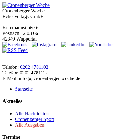
Cronenberger Woche
Echo Verlags-GmbH
Kemmannstraße 6
Postfach 12 03 66
42349 Wuppertal
Telefon:
0202 4781102
Telefax: 0202 4781112
E-Mail: info @ cronenberger-woche.de
Startseite
Aktuelles
Alle Nachrichten
Cronenberger Sport
Alle Ausgaben
Termine