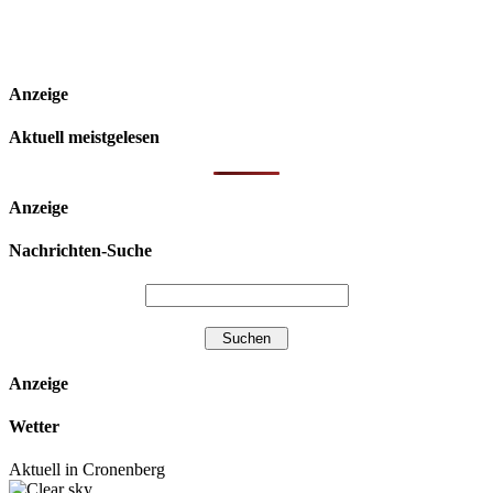
Anzeige
Aktuell meistgelesen
Anzeige
Nachrichten-Suche
Anzeige
Wetter
Aktuell in Cronenberg