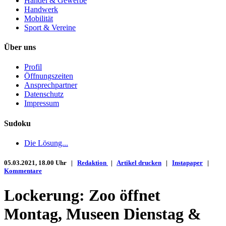
Handel & Gewerbe
Handwerk
Mobilität
Sport & Vereine
Über uns
Profil
Öffnungszeiten
Ansprechpartner
Datenschutz
Impressum
Sudoku
Die Lösung...
05.03.2021, 18.00 Uhr |
Redaktion
|
Artikel drucken
|
Instapaper
|
Kommentare
Lockerung: Zoo öffnet
Montag, Museen Dienstag &