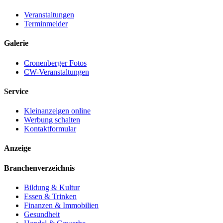
Veranstaltungen
Terminmelder
Galerie
Cronenberger Fotos
CW-Veranstaltungen
Service
Kleinanzeigen online
Werbung schalten
Kontaktformular
Anzeige
Branchenverzeichnis
Bildung & Kultur
Essen & Trinken
Finanzen & Immobilien
Gesundheit