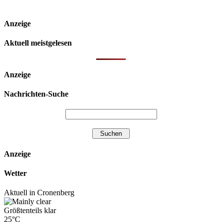
Anzeige
Aktuell meistgelesen
Anzeige
Nachrichten-Suche
Anzeige
Wetter
Aktuell in Cronenberg
Größtenteils klar
25°C