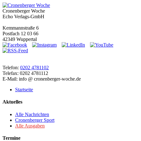
Cronenberger Woche
Echo Verlags-GmbH
Kemmannstraße 6
Postfach 12 03 66
42349 Wuppertal
Telefon:
0202 4781102
Telefax: 0202 4781112
E-Mail: info @ cronenberger-woche.de
Startseite
Aktuelles
Alle Nachrichten
Cronenberger Sport
Alle Ausgaben
Termine