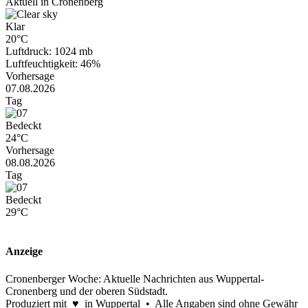
Aktuell in Cronenberg
Klar
20°C
Luftdruck: 1024 mb
Luftfeuchtigkeit: 46%
Vorhersage
07.08.2026
Tag
Bedeckt
24°C
Vorhersage
08.08.2026
Tag
Bedeckt
29°C
Anzeige
Cronenberger Woche: Aktuelle Nachrichten aus Wuppertal-
Cronenberg und der oberen Südstadt.
Produziert mit ♥ in Wuppertal • Alle Angaben sind ohne Gewähr