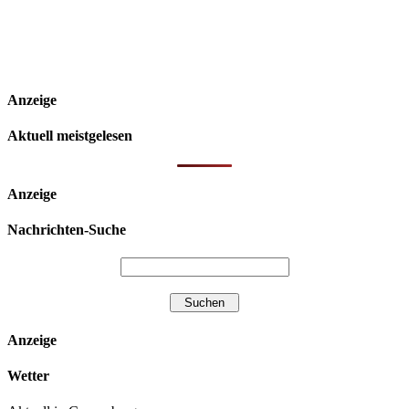
Anzeige
Aktuell meistgelesen
Anzeige
Nachrichten-Suche
Anzeige
Wetter