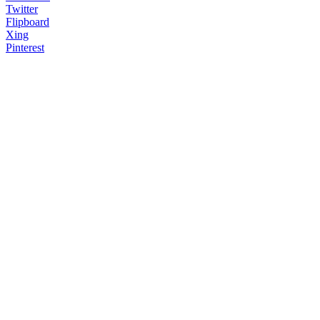
Twitter
Flipboard
Xing
Pinterest