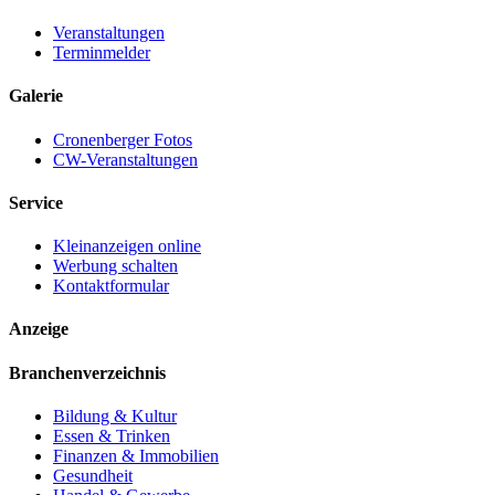
Veranstaltungen
Terminmelder
Galerie
Cronenberger Fotos
CW-Veranstaltungen
Service
Kleinanzeigen online
Werbung schalten
Kontaktformular
Anzeige
Branchenverzeichnis
Bildung & Kultur
Essen & Trinken
Finanzen & Immobilien
Gesundheit