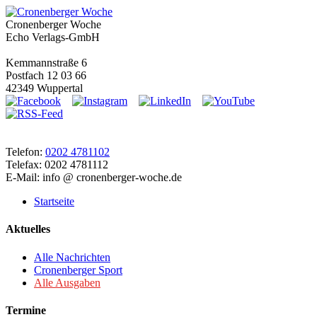
Cronenberger Woche
Echo Verlags-GmbH
Kemmannstraße 6
Postfach 12 03 66
42349 Wuppertal
Telefon:
0202 4781102
Telefax: 0202 4781112
E-Mail: info @ cronenberger-woche.de
Startseite
Aktuelles
Alle Nachrichten
Cronenberger Sport
Alle Ausgaben
Termine