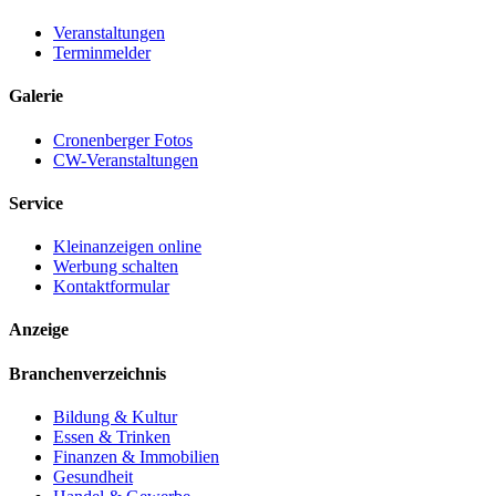
Veranstaltungen
Terminmelder
Galerie
Cronenberger Fotos
CW-Veranstaltungen
Service
Kleinanzeigen online
Werbung schalten
Kontaktformular
Anzeige
Branchenverzeichnis
Bildung & Kultur
Essen & Trinken
Finanzen & Immobilien
Gesundheit