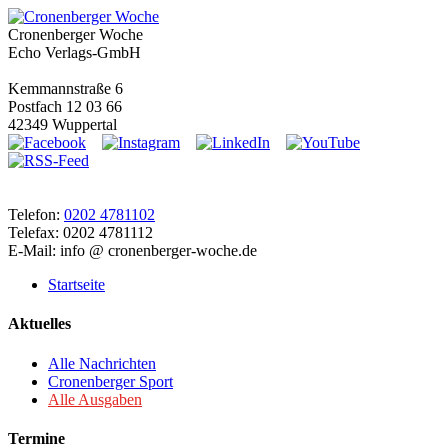
Cronenberger Woche
Echo Verlags-GmbH
Kemmannstraße 6
Postfach 12 03 66
42349 Wuppertal
Telefon:
0202 4781102
Telefax: 0202 4781112
E-Mail: info @ cronenberger-woche.de
Startseite
Aktuelles
Alle Nachrichten
Cronenberger Sport
Alle Ausgaben
Termine