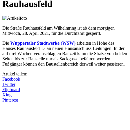
Rauhausfeld
Die Straße Rauhausfeld am Wilhelmring ist ab dem morgigen
Mittwoch, 28. April 2021, für die Durchfahrt gesperrt.
Die
Wuppertaler Stadtwerke (WSW)
arbeiten in Höhe des
Hauses Rauhausfeld 13 an neuen Hausanschluss-Leitungen. In der
auf drei Wochen veranschlagten Bauzeit kann die Straße von beiden
Seiten bis zur Baustelle nur als Sackgasse befahren werden.
Fußgänger können den Baustellenbereich derweil weiter passieren.
Artikel teilen:
Facebook
Twitter
Flipboard
Xing
Pinterest