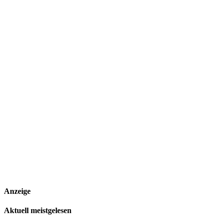
Anzeige
Aktuell meistgelesen