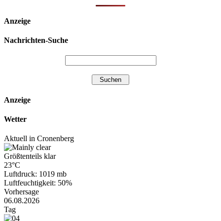
Anzeige
Nachrichten-Suche
Anzeige
Wetter
Aktuell in Cronenberg
Größtenteils klar
23°C
Luftdruck: 1019 mb
Luftfeuchtigkeit: 50%
Vorhersage
06.08.2026
Tag