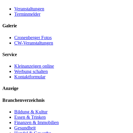
Veranstaltungen
Terminmelder
Galerie
Cronenberger Fotos
CW-Veranstaltungen
Service
Kleinanzeigen online
Werbung schalten
Kontaktformular
Anzeige
Branchenverzeichnis
Bildung & Kultur
Essen & Trinken
Finanzen & Immobilien
Gesundheit