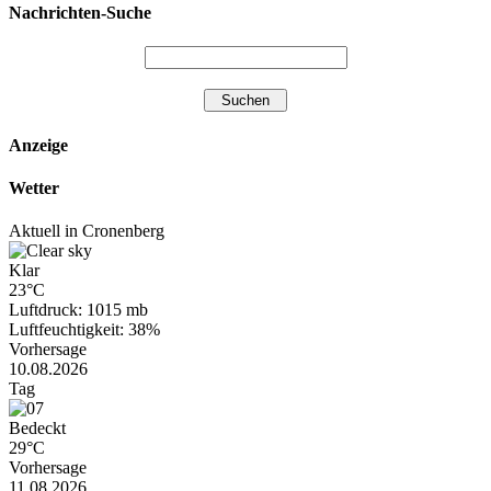
Nachrichten-Suche
Anzeige
Wetter
Aktuell in Cronenberg
Klar
23°C
Luftdruck: 1015 mb
Luftfeuchtigkeit: 38%
Vorhersage
10.08.2026
Tag
Bedeckt
29°C
Vorhersage
11.08.2026