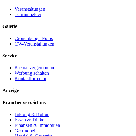
Veranstaltungen
Terminmelder
Galerie
Cronenberger Fotos
CW-Veranstaltungen
Service
Kleinanzeigen online
Werbung schalten
Kontaktformular
Anzeige
Branchenverzeichnis
Bildung & Kultur
Essen & Trinken
Finanzen & Immobilien
Gesundheit