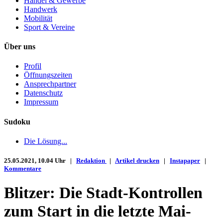
Handel & Gewerbe
Handwerk
Mobilität
Sport & Vereine
Über uns
Profil
Öffnungszeiten
Ansprechpartner
Datenschutz
Impressum
Sudoku
Die Lösung...
25.05.2021, 10.04 Uhr |
Redaktion
|
Artikel drucken
|
Instapaper
|
Kommentare
Blitzer: Die Stadt-Kontrollen
zum Start in die letzte Mai-