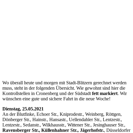
Wo überall heute und morgen mit Stadt-Blitzern gerechnet werden
muss, steht in der folgenden Übersicht. Wie gewohnt sind hier die
Kontrollstellen in Cronenberg und der Südstadt
fett markiert
. Wir
wünschen eine gute und sichere Fahrt in die neue Woche!
Dienstag, 25.05.2021
An der Blutfinke
, Echoer Str., Kniprodestr., Weinberg, Röttgen,
Dönberger Str., Hainstr., Hansastr., Uellendahler Str., Lentzestr.,
Lentzestr., Sedanstr., Wilkhausstr., Wittener Str., Jesinghauser Str.,
Ravensberger Str., Küllenhahner Str., Jägerhofstr.
, Düsseldorfer