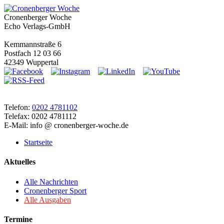
Cronenberger Woche
Echo Verlags-GmbH
Kemmannstraße 6
Postfach 12 03 66
42349 Wuppertal
Telefon:
0202 4781102
Telefax: 0202 4781112
E-Mail: info @ cronenberger-woche.de
Startseite
Aktuelles
Alle Nachrichten
Cronenberger Sport
Alle Ausgaben
Termine