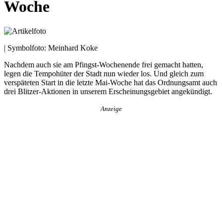
Woche
| Symbolfoto: Meinhard Koke
Nachdem auch sie am Pfingst-Wochenende frei gemacht hatten,
legen die Tempohüter der Stadt nun wieder los. Und gleich zum
verspäteten Start in die letzte Mai-Woche hat das Ordnungsamt auch
drei Blitzer-Aktionen in unserem Erscheinungsgebiet angekündigt.
Anzeige