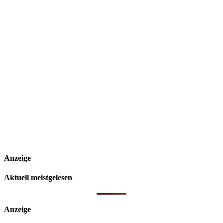
Anzeige
Aktuell meistgelesen
Anzeige