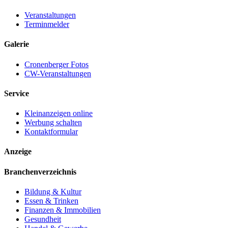
Veranstaltungen
Terminmelder
Galerie
Cronenberger Fotos
CW-Veranstaltungen
Service
Kleinanzeigen online
Werbung schalten
Kontaktformular
Anzeige
Branchenverzeichnis
Bildung & Kultur
Essen & Trinken
Finanzen & Immobilien
Gesundheit