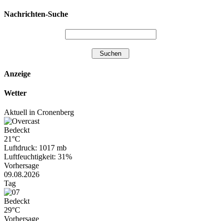
Nachrichten-Suche
Anzeige
Wetter
Aktuell in Cronenberg
Bedeckt
21°C
Luftdruck: 1017 mb
Luftfeuchtigkeit: 31%
Vorhersage
09.08.2026
Tag
Bedeckt
29°C
Vorhersage