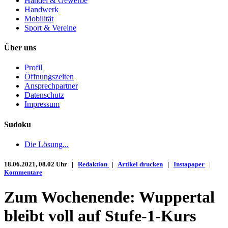
Handel & Gewerbe
Handwerk
Mobilität
Sport & Vereine
Über uns
Profil
Öffnungszeiten
Ansprechpartner
Datenschutz
Impressum
Sudoku
Die Lösung...
18.06.2021, 08.02 Uhr |
Redaktion
|
Artikel drucken
|
Instapaper
|
Kommentare
Zum Wochenende: Wuppertal
bleibt voll auf Stufe-1-Kurs