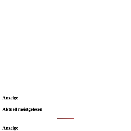
Anzeige
Aktuell meistgelesen
Anzeige