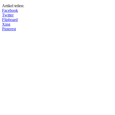
Artikel teilen:
Facebook
Twitter
Flipboard
Xing
Pinterest