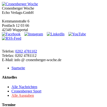
Cronenberger Woche
Echo Verlags-GmbH
Kemmannstraße 6
Postfach 12 03 66
42349 Wuppertal
Telefon:
0202 4781102
Telefax: 0202 4781112
E-Mail: info @ cronenberger-woche.de
Startseite
Aktuelles
Alle Nachrichten
Cronenberger Sport
Alle Ausgaben
Termine