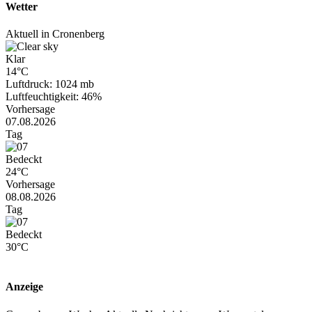
Wetter
Aktuell in Cronenberg
Klar
14°C
Luftdruck: 1024 mb
Luftfeuchtigkeit: 46%
Vorhersage
07.08.2026
Tag
Bedeckt
24°C
Vorhersage
08.08.2026
Tag
Bedeckt
30°C
Anzeige