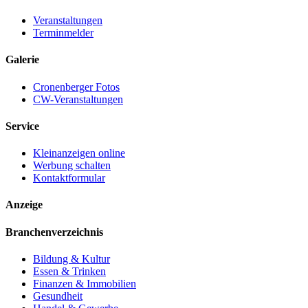
Veranstaltungen
Terminmelder
Galerie
Cronenberger Fotos
CW-Veranstaltungen
Service
Kleinanzeigen online
Werbung schalten
Kontaktformular
Anzeige
Branchenverzeichnis
Bildung & Kultur
Essen & Trinken
Finanzen & Immobilien
Gesundheit