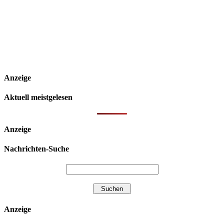
Anzeige
Aktuell meistgelesen
Anzeige
Nachrichten-Suche
Anzeige