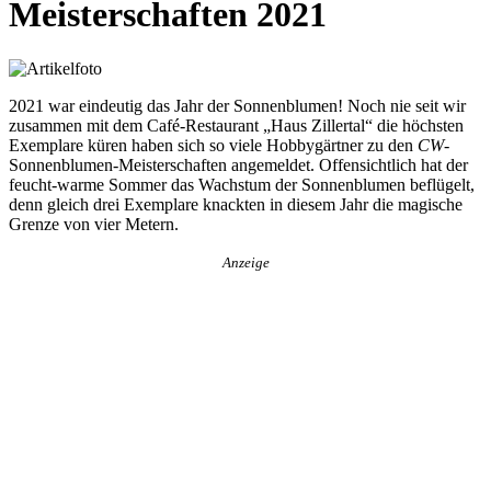
Meisterschaften 2021
2021 war eindeutig das Jahr der Sonnenblumen! Noch nie seit wir
zusammen mit dem Café-Restaurant „Haus Zillertal“ die höchsten
Exemplare küren haben sich so viele Hobbygärtner zu den
CW
-
Sonnenblumen-Meisterschaften angemeldet. Offensichtlich hat der
feucht-warme Sommer das Wachstum der Sonnenblumen beflügelt,
denn gleich drei Exemplare knackten in diesem Jahr die magische
Grenze von vier Metern.
Anzeige