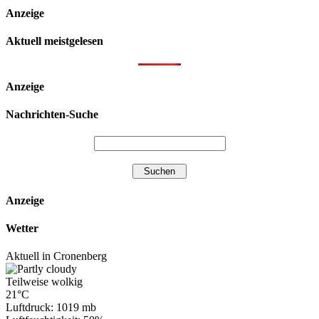
Anzeige
Aktuell meistgelesen
Anzeige
Nachrichten-Suche
Anzeige
Wetter
Aktuell in Cronenberg
Teilweise wolkig
21°C
Luftdruck: 1019 mb