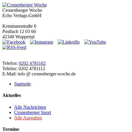
Cronenberger Woche
Echo Verlags-GmbH
Kemmannstraße 6
Postfach 12 03 66
42349 Wuppertal
Telefon:
0202 4781102
Telefax: 0202 4781112
E-Mail: info @ cronenberger-woche.de
Startseite
Aktuelles
Alle Nachrichten
Cronenberger Sport
Alle Ausgaben
Termine