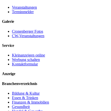
Veranstaltungen
Terminmelder
Galerie
Cronenberger Fotos
CW-Veranstaltungen
Service
Kleinanzeigen online
Werbung schalten
Kontaktformular
Anzeige
Branchenverzeichnis
Bildung & Kultur
Essen & Trinken
Finanzen & Immobilien
Gesundheit