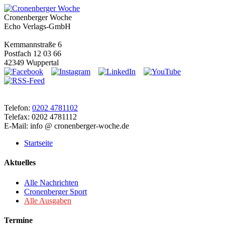
Cronenberger Woche
Echo Verlags-GmbH
Kemmannstraße 6
Postfach 12 03 66
42349 Wuppertal
Telefon:
0202 4781102
Telefax: 0202 4781112
E-Mail: info @ cronenberger-woche.de
Startseite
Aktuelles
Alle Nachrichten
Cronenberger Sport
Alle Ausgaben
Termine