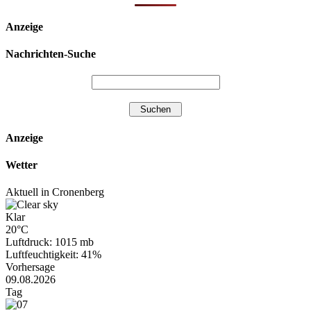
Anzeige
Nachrichten-Suche
Anzeige
Wetter
Aktuell in Cronenberg
Klar
20°C
Luftdruck: 1015 mb
Luftfeuchtigkeit: 41%
Vorhersage
09.08.2026
Tag