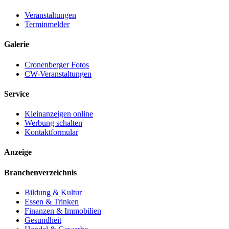
Veranstaltungen
Terminmelder
Galerie
Cronenberger Fotos
CW-Veranstaltungen
Service
Kleinanzeigen online
Werbung schalten
Kontaktformular
Anzeige
Branchenverzeichnis
Bildung & Kultur
Essen & Trinken
Finanzen & Immobilien
Gesundheit