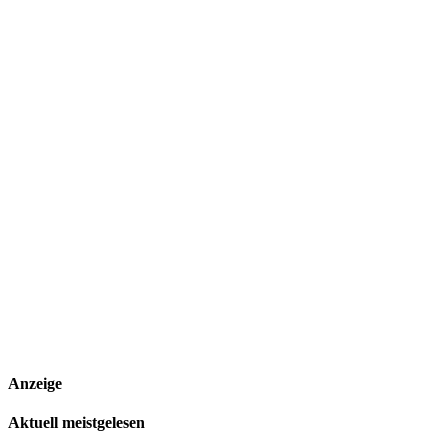
Anzeige
Aktuell meistgelesen