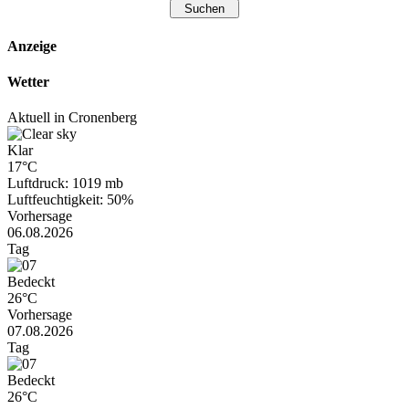
Anzeige
Wetter
Aktuell in Cronenberg
Klar
17°C
Luftdruck: 1019 mb
Luftfeuchtigkeit: 50%
Vorhersage
06.08.2026
Tag
Bedeckt
26°C
Vorhersage
07.08.2026
Tag
Bedeckt
26°C