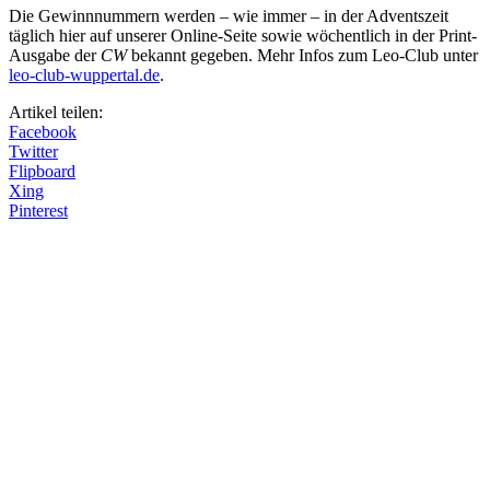
Die Gewinnnummern werden – wie immer – in der Adventszeit
täglich hier auf unserer Online-Seite sowie wöchentlich in der Print-
Ausgabe der
CW
bekannt gegeben. Mehr Infos zum Leo-Club unter
leo-club-wuppertal.de
.
Artikel teilen:
Facebook
Twitter
Flipboard
Xing
Pinterest