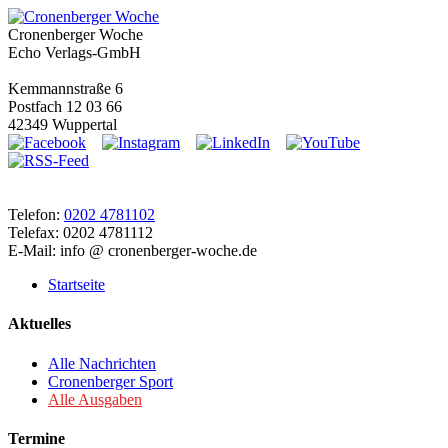
Cronenberger Woche
Echo Verlags-GmbH
Kemmannstraße 6
Postfach 12 03 66
42349 Wuppertal
Telefon:
0202 4781102
Telefax: 0202 4781112
E-Mail: info @ cronenberger-woche.de
Startseite
Aktuelles
Alle Nachrichten
Cronenberger Sport
Alle Ausgaben
Termine