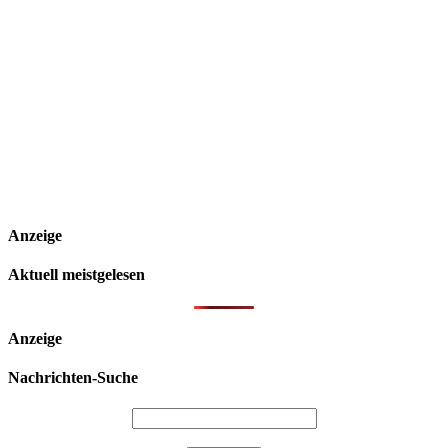
Anzeige
Aktuell meistgelesen
Anzeige
Nachrichten-Suche