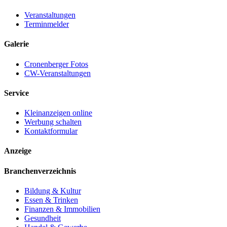
Veranstaltungen
Terminmelder
Galerie
Cronenberger Fotos
CW-Veranstaltungen
Service
Kleinanzeigen online
Werbung schalten
Kontaktformular
Anzeige
Branchenverzeichnis
Bildung & Kultur
Essen & Trinken
Finanzen & Immobilien
Gesundheit