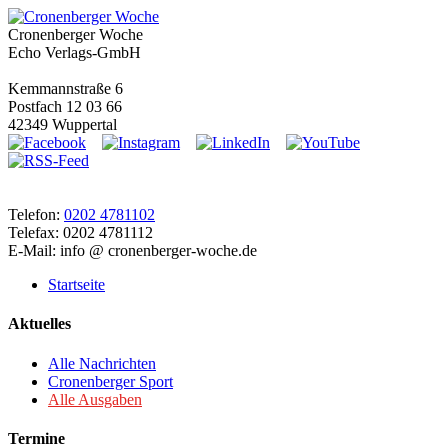
Cronenberger Woche
Echo Verlags-GmbH
Kemmannstraße 6
Postfach 12 03 66
42349 Wuppertal
Telefon:
0202 4781102
Telefax: 0202 4781112
E-Mail: info @ cronenberger-woche.de
Startseite
Aktuelles
Alle Nachrichten
Cronenberger Sport
Alle Ausgaben
Termine