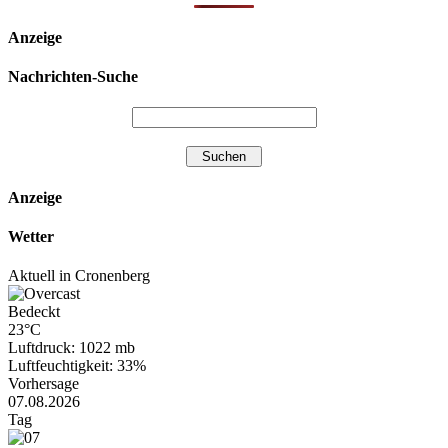
Anzeige
Nachrichten-Suche
Anzeige
Wetter
Aktuell in Cronenberg
Bedeckt
23°C
Luftdruck: 1022 mb
Luftfeuchtigkeit: 33%
Vorhersage
07.08.2026
Tag