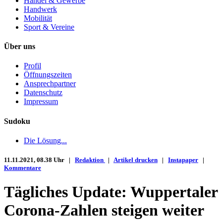
Handel & Gewerbe
Handwerk
Mobilität
Sport & Vereine
Über uns
Profil
Öffnungszeiten
Ansprechpartner
Datenschutz
Impressum
Sudoku
Die Lösung...
11.11.2021, 08.38 Uhr |
Redaktion
|
Artikel drucken
|
Instapaper
|
Kommentare
Tägliches Update: Wuppertaler
Corona-Zahlen steigen weiter