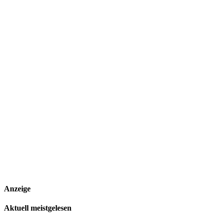
Anzeige
Aktuell meistgelesen