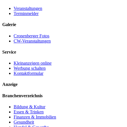
Veranstaltungen
Terminmelder
Galerie
Cronenberger Fotos
CW-Veranstaltungen
Service
Kleinanzeigen online
Werbung schalten
Kontaktformular
Anzeige
Branchenverzeichnis
Bildung & Kultur
Essen & Trinken
Finanzen & Immobilien
Gesundheit