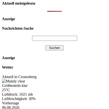
Aktuell meistgelesen
Anzeige
Nachrichten-Suche
Anzeige
Wetter
Aktuell in Cronenberg
Größtenteils klar
25°C
Luftdruck: 1021 mb
Luftfeuchtigkeit: 30%
Vorhersage
06.08.2026