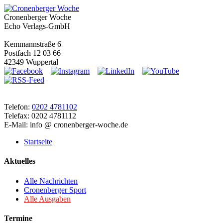
Cronenberger Woche
Echo Verlags-GmbH
Kemmannstraße 6
Postfach 12 03 66
42349 Wuppertal
Telefon:
0202 4781102
Telefax: 0202 4781112
E-Mail: info @ cronenberger-woche.de
Startseite
Aktuelles
Alle Nachrichten
Cronenberger Sport
Alle Ausgaben
Termine