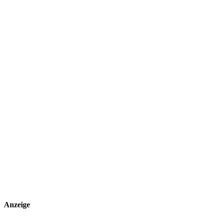
Anzeige