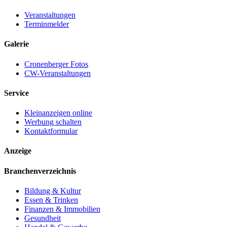
Veranstaltungen
Terminmelder
Galerie
Cronenberger Fotos
CW-Veranstaltungen
Service
Kleinanzeigen online
Werbung schalten
Kontaktformular
Anzeige
Branchenverzeichnis
Bildung & Kultur
Essen & Trinken
Finanzen & Immobilien
Gesundheit