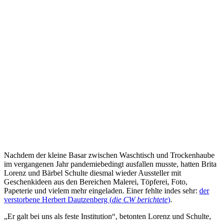
Nachdem der kleine Basar zwischen Waschtisch und Trockenhaube
im vergangenen Jahr pandemiebedingt ausfallen musste, hatten Brita
Lorenz und Bärbel Schulte diesmal wieder Aussteller mit
Geschenkideen aus den Bereichen Malerei, Töpferei, Foto,
Papeterie und vielem mehr eingeladen. Einer fehlte indes sehr:
der
verstorbene Herbert Dautzenberg (
die CW berichtete
)
.
„Er galt bei uns als feste Institution“, betonten Lorenz und Schulte,