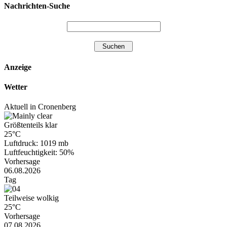
Nachrichten-Suche
Anzeige
Wetter
Aktuell in Cronenberg
Größtenteils klar
25°C
Luftdruck: 1019 mb
Luftfeuchtigkeit: 50%
Vorhersage
06.08.2026
Tag
Teilweise wolkig
25°C
Vorhersage
07.08.2026