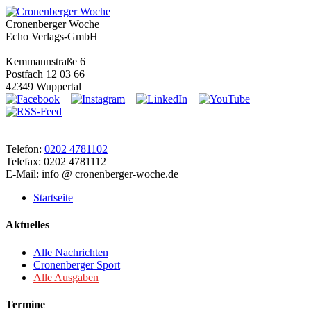
Cronenberger Woche
Echo Verlags-GmbH
Kemmannstraße 6
Postfach 12 03 66
42349 Wuppertal
Telefon:
0202 4781102
Telefax: 0202 4781112
E-Mail: info @ cronenberger-woche.de
Startseite
Aktuelles
Alle Nachrichten
Cronenberger Sport
Alle Ausgaben
Termine