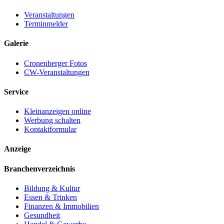
Veranstaltungen
Terminmelder
Galerie
Cronenberger Fotos
CW-Veranstaltungen
Service
Kleinanzeigen online
Werbung schalten
Kontaktformular
Anzeige
Branchenverzeichnis
Bildung & Kultur
Essen & Trinken
Finanzen & Immobilien
Gesundheit