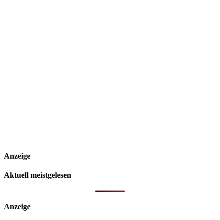
Anzeige
Aktuell meistgelesen
Anzeige