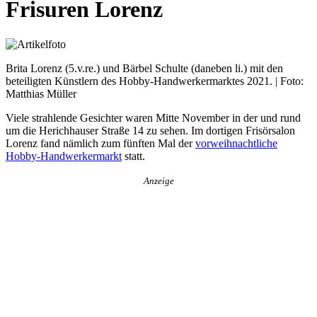
Frisuren Lorenz
Brita Lorenz (5.v.re.) und Bärbel Schulte (daneben li.) mit den
beteiligten Künstlern des Hobby-Handwerkermarktes 2021. | Foto:
Matthias Müller
Viele strahlende Gesichter waren Mitte November in der und rund
um die Herichhauser Straße 14 zu sehen. Im dortigen Frisörsalon
Lorenz fand nämlich zum fünften Mal der
vorweihnachtliche
Hobby-Handwerkermarkt
statt.
Anzeige