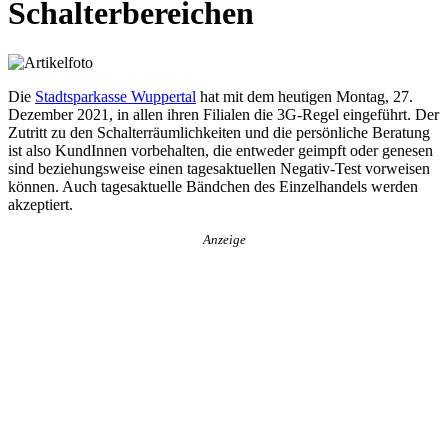
Schalterbereichen
Die
Stadtsparkasse Wuppertal
hat mit dem heutigen Montag, 27.
Dezember 2021, in allen ihren Filialen die 3G-Regel eingeführt. Der
Zutritt zu den Schalterräumlichkeiten und die persönliche Beratung
ist also KundInnen vorbehalten, die entweder geimpft oder genesen
sind beziehungsweise einen tagesaktuellen Negativ-Test vorweisen
können. Auch tagesaktuelle Bändchen des Einzelhandels werden
akzeptiert.
Anzeige