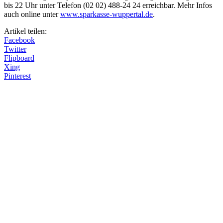
bis 22 Uhr unter Telefon (02 02) 488-24 24 erreichbar. Mehr Infos
auch online unter
www.sparkasse-wuppertal.de
.
Artikel teilen:
Facebook
Twitter
Flipboard
Xing
Pinterest