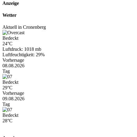
Anzeige
Wetter
Aktuell in Cronenberg
Bedeckt
24°C
Luftdruck: 1018 mb
Luftfeuchtigkeit: 29%
Vorhersage
08.08.2026
Tag
Bedeckt
29°C
Vorhersage
09.08.2026
Tag
Bedeckt
28°C