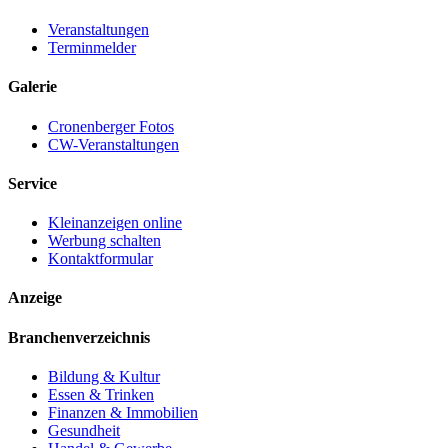
Veranstaltungen
Terminmelder
Galerie
Cronenberger Fotos
CW-Veranstaltungen
Service
Kleinanzeigen online
Werbung schalten
Kontaktformular
Anzeige
Branchenverzeichnis
Bildung & Kultur
Essen & Trinken
Finanzen & Immobilien
Gesundheit