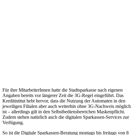
Für ihre MitarbeiterInnen hatte die Stadtsparkasse nach eigenen
Angaben bereits vor längerer Zeit die 3G-Regel eingeführt. Das
Kreditintitut hebt hervor, dass die Nutzung der Automaten in den
jeweiligen Filialen aber auch weiterhin ohne 3G-Nachweis möglich
ist – allerdings gilt in den Selbstbediensbereichen Maskenpflicht.
Zudem stehen natürlich auch die digitalen Sparkassen-Services zur
Verfügung.
So ist die Digitale Sparkassen-Beratung montags bis freitags von 8