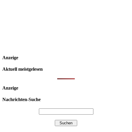
Anzeige
Aktuell meistgelesen
Anzeige
Nachrichten-Suche