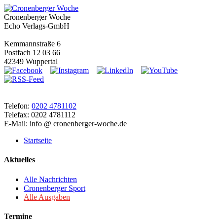
Cronenberger Woche
Echo Verlags-GmbH
Kemmannstraße 6
Postfach 12 03 66
42349 Wuppertal
Telefon:
0202 4781102
Telefax: 0202 4781112
E-Mail: info @ cronenberger-woche.de
Startseite
Aktuelles
Alle Nachrichten
Cronenberger Sport
Alle Ausgaben
Termine