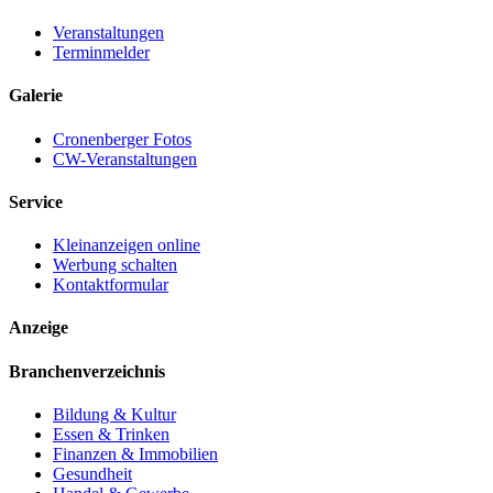
Veranstaltungen
Terminmelder
Galerie
Cronenberger Fotos
CW-Veranstaltungen
Service
Kleinanzeigen online
Werbung schalten
Kontaktformular
Anzeige
Branchenverzeichnis
Bildung & Kultur
Essen & Trinken
Finanzen & Immobilien
Gesundheit