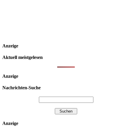
Anzeige
Aktuell meistgelesen
Anzeige
Nachrichten-Suche
Anzeige