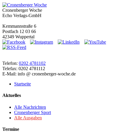
Cronenberger Woche
Echo Verlags-GmbH
Kemmannstraße 6
Postfach 12 03 66
42349 Wuppertal
Telefon:
0202 4781102
Telefax: 0202 4781112
E-Mail: info @ cronenberger-woche.de
Startseite
Aktuelles
Alle Nachrichten
Cronenberger Sport
Alle Ausgaben
Termine