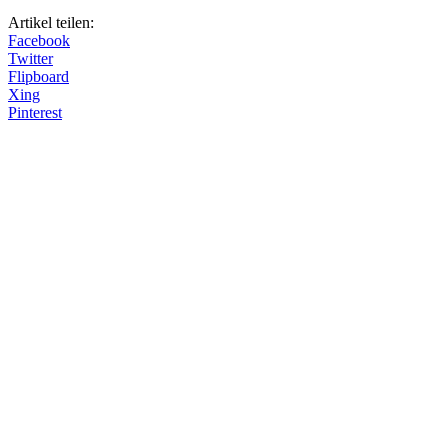
Artikel teilen:
Facebook
Twitter
Flipboard
Xing
Pinterest