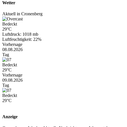
Wetter
Aktuell in Cronenberg
Bedeckt
29°C
Luftdruck: 1018 mb
Luftfeuchtigkeit: 22%
Vorhersage
08.08.2026
Tag
Bedeckt
29°C
Vorhersage
09.08.2026
Tag
Bedeckt
29°C
Anzeige