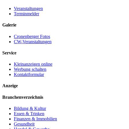
Veranstaltungen
Terminmelder
Galerie
Cronenberger Fotos
CW-Veranstaltungen
Service
Kleinanzeigen online
Werbung schalten
Kontaktformular
Anzeige
Branchenverzeichnis
Bildung & Kultur
Essen & Trinken
Finanzen & Immobilien
Gesundheit