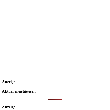
Anzeige
Aktuell meistgelesen
Anzeige