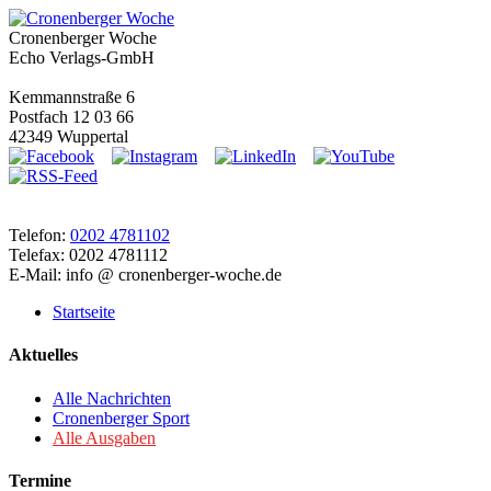
Cronenberger Woche
Echo Verlags-GmbH
Kemmannstraße 6
Postfach 12 03 66
42349 Wuppertal
Telefon:
0202 4781102
Telefax: 0202 4781112
E-Mail: info @ cronenberger-woche.de
Startseite
Aktuelles
Alle Nachrichten
Cronenberger Sport
Alle Ausgaben
Termine