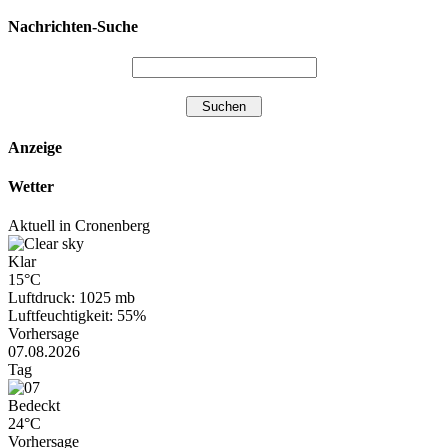
Nachrichten-Suche
Anzeige
Wetter
Aktuell in Cronenberg
Klar
15°C
Luftdruck: 1025 mb
Luftfeuchtigkeit: 55%
Vorhersage
07.08.2026
Tag
Bedeckt
24°C
Vorhersage