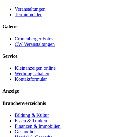
Veranstaltungen
Terminmelder
Galerie
Cronenberger Fotos
CW-Veranstaltungen
Service
Kleinanzeigen online
Werbung schalten
Kontaktformular
Anzeige
Branchenverzeichnis
Bildung & Kultur
Essen & Trinken
Finanzen & Immobilien
Gesundheit