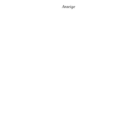
Anzeige