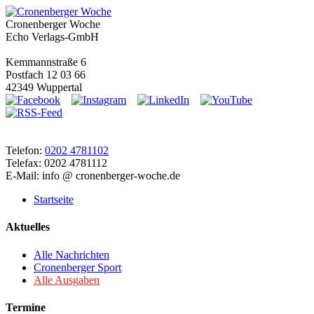
Cronenberger Woche
Echo Verlags-GmbH
Kemmannstraße 6
Postfach 12 03 66
42349 Wuppertal
Telefon:
0202 4781102
Telefax: 0202 4781112
E-Mail: info @ cronenberger-woche.de
Startseite
Aktuelles
Alle Nachrichten
Cronenberger Sport
Alle Ausgaben
Termine