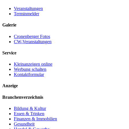
Veranstaltungen
Terminmelder
Galerie
Cronenberger Fotos
CW-Veranstaltungen
Service
Kleinanzeigen online
Werbung schalten
Kontaktformular
Anzeige
Branchenverzeichnis
Bildung & Kultur
Essen & Trinken
Finanzen & Immobilien
Gesundheit