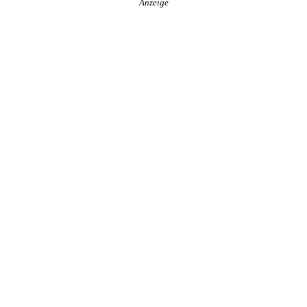
Anzeige