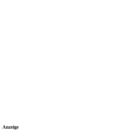
Anzeige