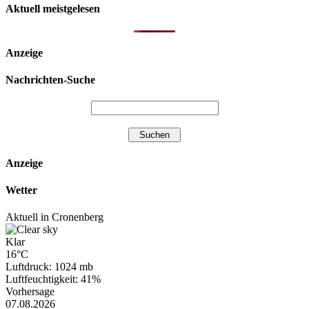
Aktuell meistgelesen
Anzeige
Nachrichten-Suche
Anzeige
Wetter
Aktuell in Cronenberg
Klar
16°C
Luftdruck: 1024 mb
Luftfeuchtigkeit: 41%
Vorhersage
07.08.2026