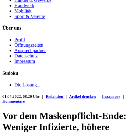
Handel & Gewerbe
Handwerk
Mobilität
Sport & Vereine
Über uns
Profil
Öffnungszeiten
Ansprechpartner
Datenschutz
Impressum
Sudoku
Die Lösung...
01.04.2022, 08.20 Uhr |
Redaktion
|
Artikel drucken
|
Instapaper
|
Kommentare
Vor dem Maskenpflicht-Ende:
Weniger Infizierte, höhere