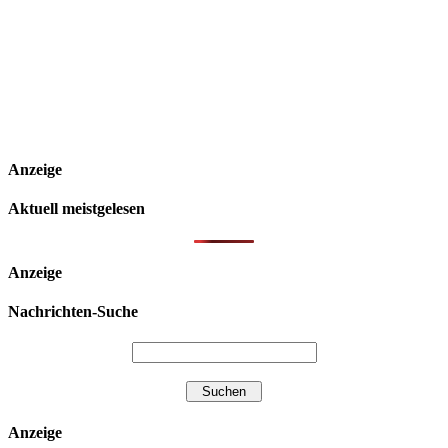
Anzeige
Aktuell meistgelesen
Anzeige
Nachrichten-Suche
Anzeige