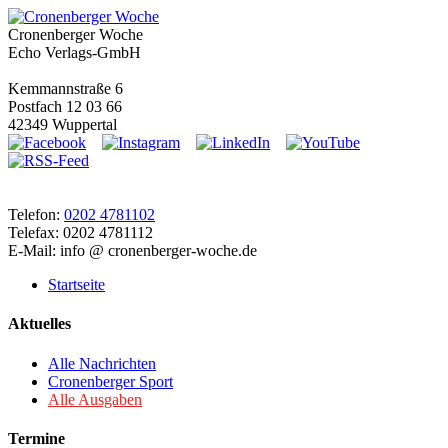
Cronenberger Woche
Echo Verlags-GmbH
Kemmannstraße 6
Postfach 12 03 66
42349 Wuppertal
Telefon:
0202 4781102
Telefax: 0202 4781112
E-Mail: info @ cronenberger-woche.de
Startseite
Aktuelles
Alle Nachrichten
Cronenberger Sport
Alle Ausgaben
Termine