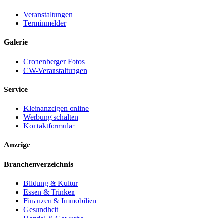
Veranstaltungen
Terminmelder
Galerie
Cronenberger Fotos
CW-Veranstaltungen
Service
Kleinanzeigen online
Werbung schalten
Kontaktformular
Anzeige
Branchenverzeichnis
Bildung & Kultur
Essen & Trinken
Finanzen & Immobilien
Gesundheit