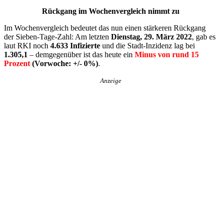
Rückgang im Wochenvergleich nimmt zu
Im Wochenvergleich bedeutet das nun einen stärkeren Rückgang
der Sieben-Tage-Zahl: Am letzten
Dienstag, 29. März 2022
, gab es
laut RKI noch
4.633 Infizierte
und die Stadt-Inzidenz lag bei
1.305,1
– demgegenüber ist das heute ein
Minus von rund 15
Prozent
(Vorwoche: +/- 0%)
.
Anzeige