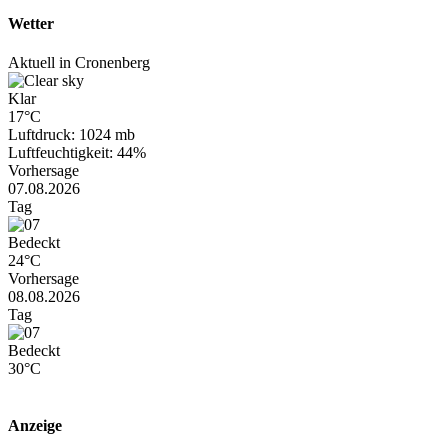
Wetter
Aktuell in Cronenberg
Klar
17°C
Luftdruck: 1024 mb
Luftfeuchtigkeit: 44%
Vorhersage
07.08.2026
Tag
Bedeckt
24°C
Vorhersage
08.08.2026
Tag
Bedeckt
30°C
Anzeige