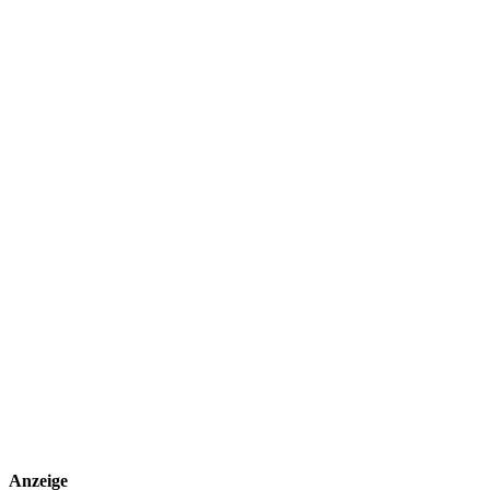
Anzeige