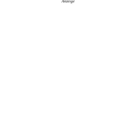
Anzeige