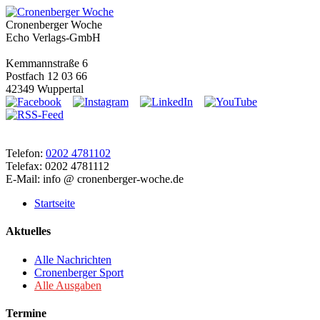
Cronenberger Woche
Echo Verlags-GmbH
Kemmannstraße 6
Postfach 12 03 66
42349 Wuppertal
Telefon:
0202 4781102
Telefax: 0202 4781112
E-Mail: info @ cronenberger-woche.de
Startseite
Aktuelles
Alle Nachrichten
Cronenberger Sport
Alle Ausgaben
Termine