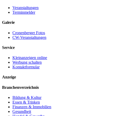
Veranstaltungen
Terminmelder
Galerie
Cronenberger Fotos
CW-Veranstaltungen
Service
Kleinanzeigen online
Werbung schalten
Kontaktformular
Anzeige
Branchenverzeichnis
Bildung & Kultur
Essen & Trinken
Finanzen & Immobilien
Gesundheit