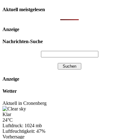
Aktuell meistgelesen
Anzeige
Nachrichten-Suche
Anzeige
Wetter
Aktuell in Cronenberg
Klar
24°C
Luftdruck: 1024 mb
Luftfeuchtigkeit: 47%
Vorhersage