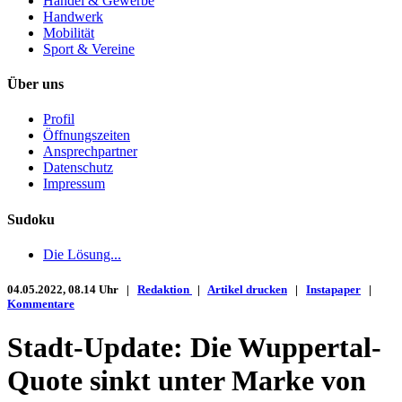
Handel & Gewerbe
Handwerk
Mobilität
Sport & Vereine
Über uns
Profil
Öffnungszeiten
Ansprechpartner
Datenschutz
Impressum
Sudoku
Die Lösung...
04.05.2022, 08.14 Uhr |
Redaktion
|
Artikel drucken
|
Instapaper
|
Kommentare
Stadt-Update: Die Wuppertal-
Quote sinkt unter Marke von