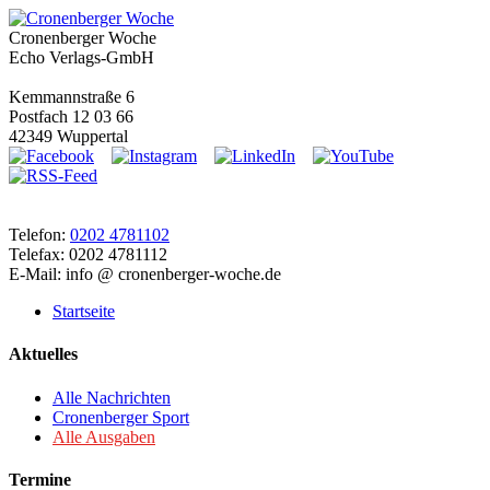
Cronenberger Woche
Echo Verlags-GmbH
Kemmannstraße 6
Postfach 12 03 66
42349 Wuppertal
Telefon:
0202 4781102
Telefax: 0202 4781112
E-Mail: info @ cronenberger-woche.de
Startseite
Aktuelles
Alle Nachrichten
Cronenberger Sport
Alle Ausgaben
Termine