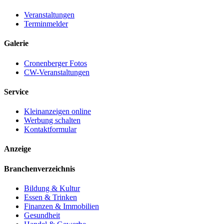
Veranstaltungen
Terminmelder
Galerie
Cronenberger Fotos
CW-Veranstaltungen
Service
Kleinanzeigen online
Werbung schalten
Kontaktformular
Anzeige
Branchenverzeichnis
Bildung & Kultur
Essen & Trinken
Finanzen & Immobilien
Gesundheit