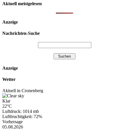
Aktuell meistgelesen
Anzeige
Nachrichten-Suche
Anzeige
Wetter
Aktuell in Cronenberg
Klar
22°C
Luftdruck: 1014 mb
Luftfeuchtigkeit: 72%
Vorhersage
05.08.2026