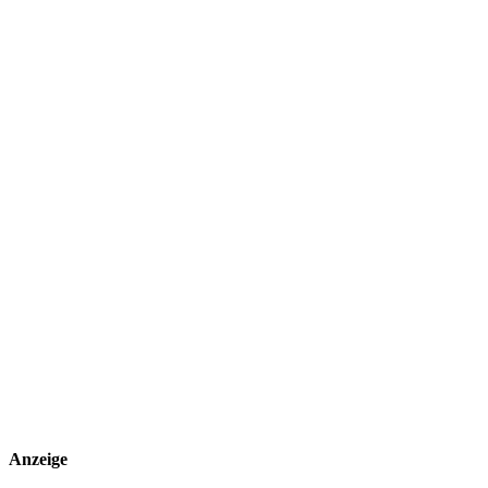
Anzeige