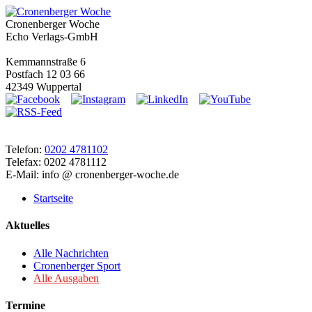
Cronenberger Woche
Echo Verlags-GmbH
Kemmannstraße 6
Postfach 12 03 66
42349 Wuppertal
Telefon:
0202 4781102
Telefax: 0202 4781112
E-Mail: info @ cronenberger-woche.de
Startseite
Aktuelles
Alle Nachrichten
Cronenberger Sport
Alle Ausgaben
Termine