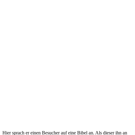
Hier sprach er einen Besucher auf eine Bibel an. Als dieser ihn an