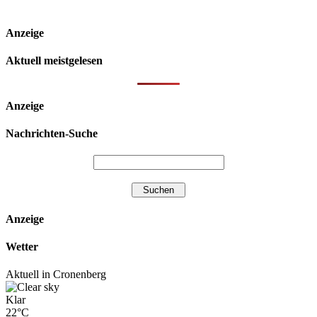
Anzeige
Aktuell meistgelesen
Anzeige
Nachrichten-Suche
Anzeige
Wetter
Aktuell in Cronenberg
Klar
22°C