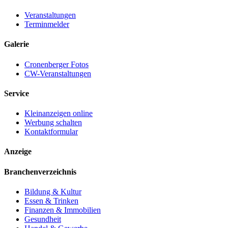
Veranstaltungen
Terminmelder
Galerie
Cronenberger Fotos
CW-Veranstaltungen
Service
Kleinanzeigen online
Werbung schalten
Kontaktformular
Anzeige
Branchenverzeichnis
Bildung & Kultur
Essen & Trinken
Finanzen & Immobilien
Gesundheit