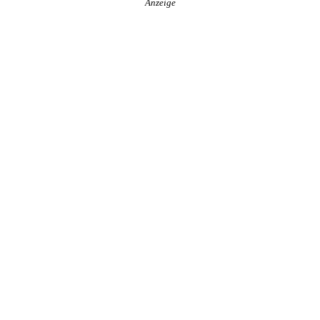
Anzeige