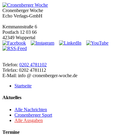
Cronenberger Woche
Echo Verlags-GmbH
Kemmannstraße 6
Postfach 12 03 66
42349 Wuppertal
Telefon:
0202 4781102
Telefax: 0202 4781112
E-Mail: info @ cronenberger-woche.de
Startseite
Aktuelles
Alle Nachrichten
Cronenberger Sport
Alle Ausgaben
Termine