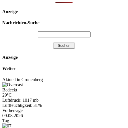
Anzeige
Nachrichten-Suche
Anzeige
Wetter
Aktuell in Cronenberg
Bedeckt
29°C
Luftdruck: 1017 mb
Luftfeuchtigkeit: 31%
Vorhersage
09.08.2026
Tag