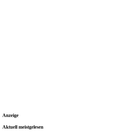
Anzeige
Aktuell meistgelesen