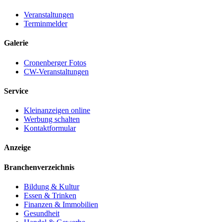
Veranstaltungen
Terminmelder
Galerie
Cronenberger Fotos
CW-Veranstaltungen
Service
Kleinanzeigen online
Werbung schalten
Kontaktformular
Anzeige
Branchenverzeichnis
Bildung & Kultur
Essen & Trinken
Finanzen & Immobilien
Gesundheit